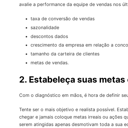
avalie a performance da equipe de vendas nos ú
taxa de conversão de vendas
sazonalidade
descontos dados
crescimento da empresa em relação a conco
tamanho da carteira de clientes
metas de vendas.
2. Estabeleça suas metas 
Com o diagnóstico em mãos, é hora de definir se
Tente ser o mais objetivo e realista possível. Es
chegar e jamais coloque metas irreais ou ações q
serem atingidas apenas desmotivam toda a sua e