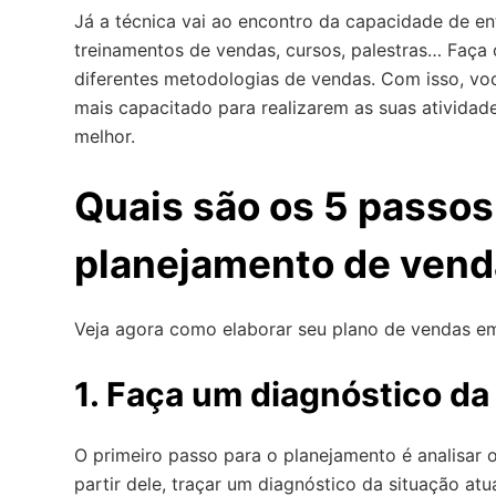
Já a técnica vai ao encontro da capacidade de en
treinamentos de vendas, cursos, palestras… Faç
diferentes metodologias de vendas. Com isso, vo
mais capacitado para realizarem as suas atividad
melhor.
Quais são os 5 passos
planejamento de vend
Veja agora como elaborar seu plano de vendas e
1. Faça um diagnóstico da
O primeiro passo para o planejamento é analisar o
partir dele, traçar um diagnóstico da situação at