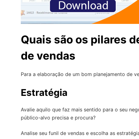
Quais são os pilares 
de vendas
Para a elaboração de um bom planejamento de ven
Estratégia
Avalie aquilo que faz mais sentido para o seu ne
público-alvo precisa e procura?
Analise seu funil de vendas e escolha as estratég