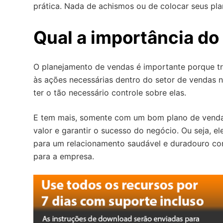
prática. Nada de achismos ou de colocar seus pl
Qual a importância do
O planejamento de vendas é importante porque tr
às ações necessárias dentro do setor de vendas 
ter o tão necessário controle sobre elas.
E tem mais, somente com um bom plano de vendas
valor e garantir o sucesso do negócio. Ou seja, e
para um relacionamento saudável e duradouro com 
para a empresa.