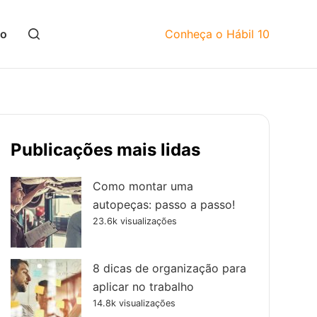
mo
Conheça o Hábil 10
Publicações mais lidas
Como montar uma
autopeças: passo a passo!
23.6k visualizações
8 dicas de organização para
aplicar no trabalho
14.8k visualizações