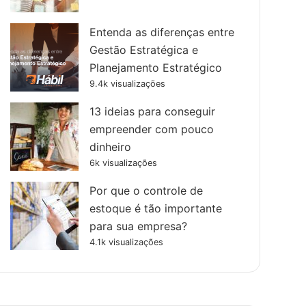
Entenda as diferenças entre
Gestão Estratégica e
Planejamento Estratégico
9.4k visualizações
13 ideias para conseguir
empreender com pouco
dinheiro
6k visualizações
Por que o controle de
estoque é tão importante
para sua empresa?
4.1k visualizações