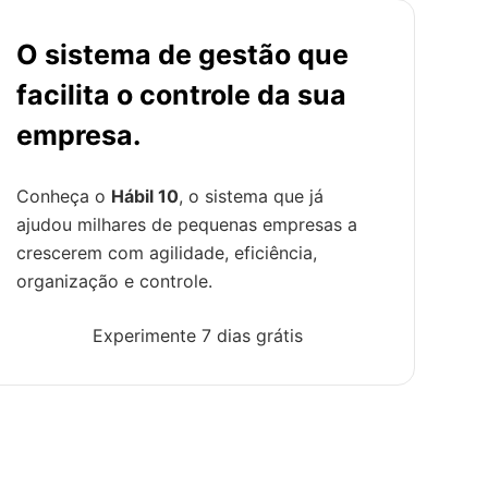
O sistema de gestão que
facilita o controle da sua
empresa.
Conheça o
Hábil 10
, o sistema que já
ajudou milhares de pequenas empresas a
crescerem com agilidade, eficiência,
organização e controle.
Experimente 7 dias grátis