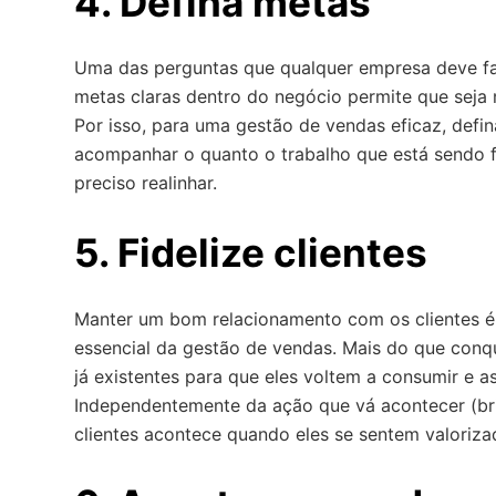
4. Defina metas
Uma das perguntas que qualquer empresa deve fazer
metas claras dentro do negócio permite que seja 
Por isso, para uma gestão de vendas eficaz, defin
acompanhar o quanto o trabalho que está sendo f
preciso realinhar.
5. Fidelize clientes
Manter um bom relacionamento com os clientes é 
essencial da gestão de vendas. Mais do que conqui
já existentes para que eles voltem a consumir e 
Independentemente da ação que vá acontecer (brin
clientes acontece quando eles se sentem valoriz