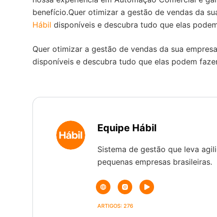
benefício.Quer otimizar a gestão de vendas da s
Hábil
disponíveis e descubra tudo que elas podem
Quer otimizar a gestão de vendas da sua empres
disponíveis e descubra tudo que elas podem faze
Equipe Hábil
Sistema de gestão que leva agili
pequenas empresas brasileiras.
ARTIGOS: 276