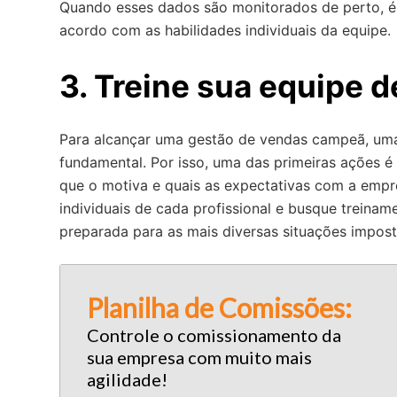
Quando esses dados são monitorados de perto, é 
acordo com as habilidades individuais da equipe.
3. Treine sua equipe 
Para alcançar uma gestão de vendas campeã, uma
fundamental. Por isso, uma das primeiras ações é
que o motiva e quais as expectativas com a empre
individuais de cada profissional e busque treinam
preparada para as mais diversas situações impos
Planilh a de Comissões:
Controle o comissionamento da
sua empresa com muito mais
agilidade!