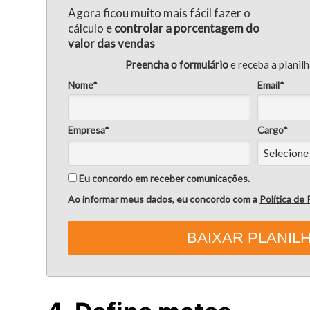
Agora ficou muito mais fácil fazer o
cálculo e
controlar a porcentagem do
valor das vendas
Preencha o formulário
e receba a planil
Nome*
Email*
Empresa*
Cargo*
Eu concordo em receber comunicações.
Ao informar meus dados, eu concordo com a
Política de
BAIXAR PLANIL