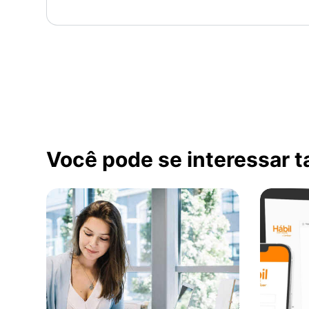
Você pode se interessar 