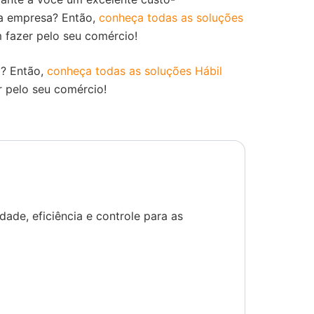
ua empresa? Então,
conheça todas as soluções
 fazer pelo seu comércio!
a? Então,
conheça todas as soluções Hábil
r pelo seu comércio!
dade, eficiência e controle para as