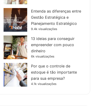
Entenda as diferenças entre
Gestão Estratégica e
Planejamento Estratégico
9.4k visualizações
13 ideias para conseguir
empreender com pouco
dinheiro
6k visualizações
Por que o controle de
estoque é tão importante
para sua empresa?
4.1k visualizações