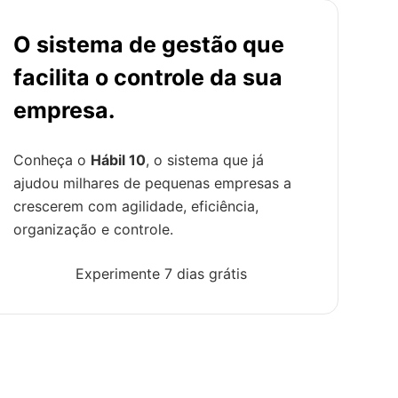
O sistema de gestão que
facilita o controle da sua
empresa.
Conheça o
Hábil 10
, o sistema que já
ajudou milhares de pequenas empresas a
crescerem com agilidade, eficiência,
organização e controle.
Experimente 7 dias grátis