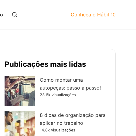
mo
Conheça o Hábil 10
Publicações mais lidas
Como montar uma
autopeças: passo a passo!
23.6k visualizações
8 dicas de organização para
aplicar no trabalho
14.8k visualizações