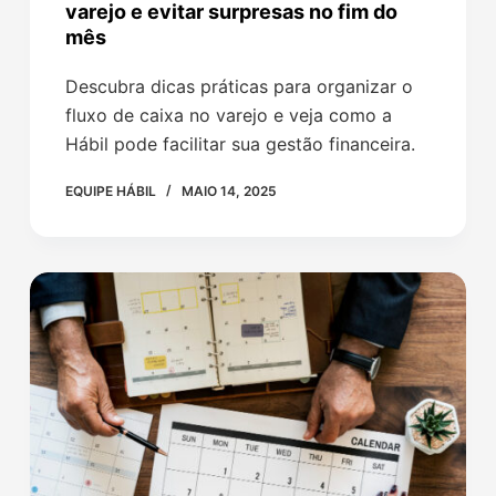
varejo e evitar surpresas no fim do
mês
Descubra dicas práticas para organizar o
fluxo de caixa no varejo e veja como a
Hábil pode facilitar sua gestão financeira.
EQUIPE HÁBIL
MAIO 14, 2025