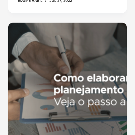
EQUIPE HÁBIL
JUL 27, 2022