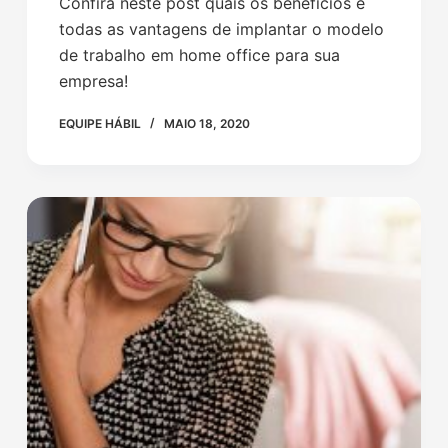
Confira neste post quais os benefícios e
todas as vantagens de implantar o modelo
de trabalho em home office para sua
empresa!
EQUIPE HÁBIL
MAIO 18, 2020