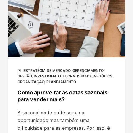
ESTRATÉGIA DE MERCADO
,
GERENCIAMENTO
,
GESTÃO
,
INVESTIMENTO
,
LUCRATIVIDADE
,
NEGÓCIOS
,
ORGANIZAÇÃO
,
PLANEJAMENTO
Como aproveitar as datas sazonais
para vender mais?
A sazonalidade pode ser uma
oportunidade mas também uma
dificuldade para as empresas. Por isso, é