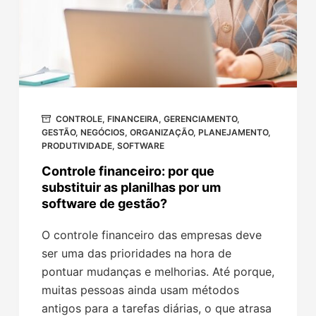
CONTROLE
,
FINANCEIRA
,
GERENCIAMENTO
,
GESTÃO
,
NEGÓCIOS
,
ORGANIZAÇÃO
,
PLANEJAMENTO
,
PRODUTIVIDADE
,
SOFTWARE
Controle financeiro: por que
substituir as planilhas por um
software de gestão?
O controle financeiro das empresas deve
ser uma das prioridades na hora de
pontuar mudanças e melhorias. Até porque,
muitas pessoas ainda usam métodos
antigos para a tarefas diárias, o que atrasa