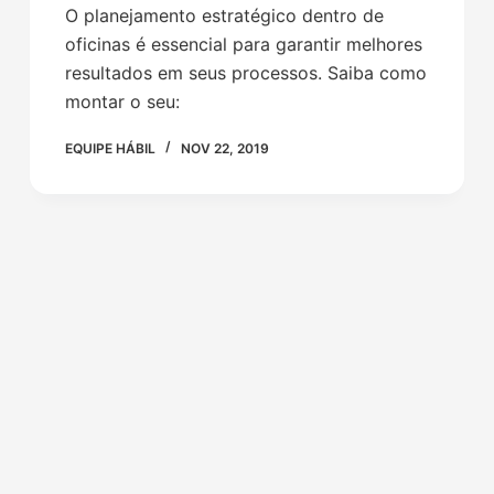
O planejamento estratégico dentro de
oficinas é essencial para garantir melhores
resultados em seus processos. Saiba como
montar o seu:
EQUIPE HÁBIL
NOV 22, 2019