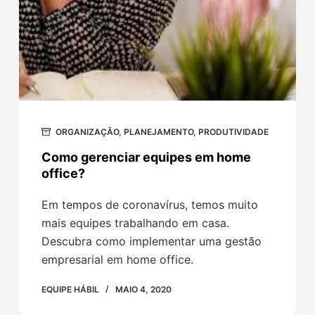
ORGANIZAÇÃO
,
PLANEJAMENTO
,
PRODUTIVIDADE
Como gerenciar equipes em home
office?
Em tempos de coronavírus, temos muito
mais equipes trabalhando em casa.
Descubra como implementar uma gestão
empresarial em home office.
EQUIPE HÁBIL
MAIO 4, 2020