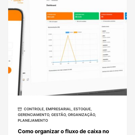
CONTROLE
,
EMPRESARIAL
,
ESTOQUE
,
GERENCIAMENTO
,
GESTÃO
,
ORGANIZAÇÃO
,
PLANEJAMENTO
Como organizar o fluxo de caixa no