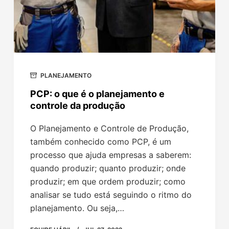
PLANEJAMENTO
PCP: o que é o planejamento e
controle da produção
O Planejamento e Controle de Produção,
também conhecido como PCP, é um
processo que ajuda empresas a saberem:
quando produzir; quanto produzir; onde
produzir; em que ordem produzir; como
analisar se tudo está seguindo o ritmo do
planejamento. Ou seja,…