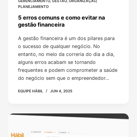
GERENCIAMENTO
,
GESTÃO
,
ORGANIZAÇÃO
,
PLANEJAMENTO
5 erros comuns e como evitar na
gestão financeira
A gestão financeira é um dos pilares para
o sucesso de qualquer negócio. No
entanto, no meio da correria do dia a dia,
alguns erros acabam se tornando
frequentes e podem comprometer a saúde
do negócio sem que o empreendedor…
EQUIPE HÁBIL
JUN 4, 2025