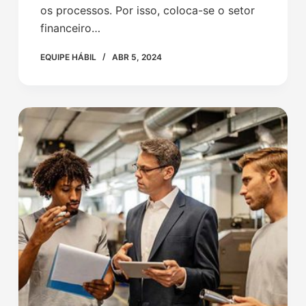
os processos. Por isso, coloca-se o setor
financeiro…
EQUIPE HÁBIL
ABR 5, 2024