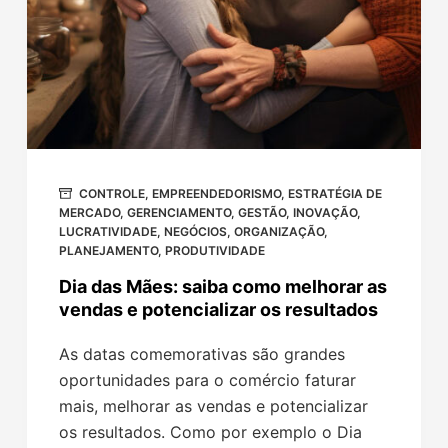
CONTROLE
,
EMPREENDEDORISMO
,
ESTRATÉGIA DE
MERCADO
,
GERENCIAMENTO
,
GESTÃO
,
INOVAÇÃO
,
LUCRATIVIDADE
,
NEGÓCIOS
,
ORGANIZAÇÃO
,
PLANEJAMENTO
,
PRODUTIVIDADE
Dia das Mães: saiba como melhorar as
vendas e potencializar os resultados
As datas comemorativas são grandes
oportunidades para o comércio faturar
mais, melhorar as vendas e potencializar
os resultados. Como por exemplo o Dia