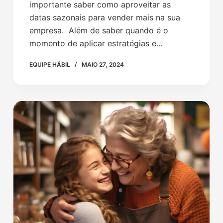
importante saber como aproveitar as
datas sazonais para vender mais na sua
empresa. Além de saber quando é o
momento de aplicar estratégias e…
EQUIPE HÁBIL
MAIO 27, 2024