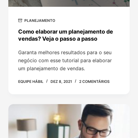
PLANEJAMENTO
Como elaborar um planejamento de
vendas? Veja o passo a passo
Garanta melhores resultados para o seu
negócio com esse tutorial para elaborar
um planejamento de vendas.
EQUIPE HÁBIL
DEZ 8, 2021
2 COMENTÁRIOS