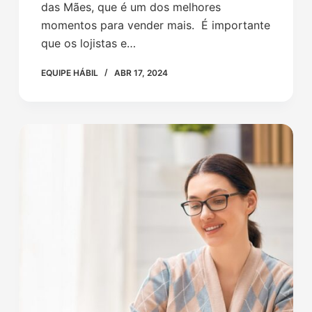
das Mães, que é um dos melhores
momentos para vender mais. É importante
que os lojistas e…
EQUIPE HÁBIL
ABR 17, 2024