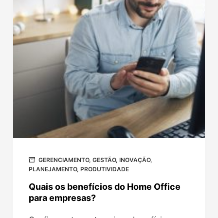
GERENCIAMENTO
,
GESTÃO
,
INOVAÇÃO
,
PLANEJAMENTO
,
PRODUTIVIDADE
Quais os benefícios do Home Office
para empresas?