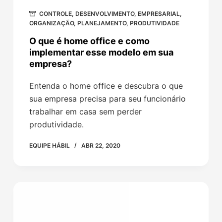
CONTROLE
,
DESENVOLVIMENTO
,
EMPRESARIAL
,
ORGANIZAÇÃO
,
PLANEJAMENTO
,
PRODUTIVIDADE
O que é home office e como
implementar esse modelo em sua
empresa?
Entenda o home office e descubra o que
sua empresa precisa para seu funcionário
trabalhar em casa sem perder
produtividade.
EQUIPE HÁBIL
ABR 22, 2020