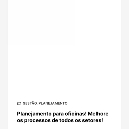
GESTÃO
,
PLANEJAMENTO
Planejamento para oficinas! Melhore
os processos de todos os setores!