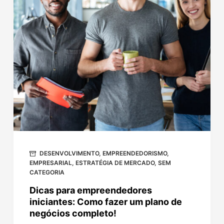
DESENVOLVIMENTO
,
EMPREENDEDORISMO
,
EMPRESARIAL
,
ESTRATÉGIA DE MERCADO
,
SEM
CATEGORIA
Dicas para empreendedores
iniciantes: Como fazer um plano de
negócios completo!