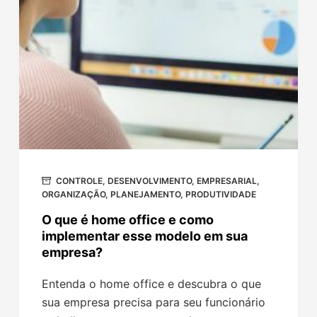
CONTROLE
,
DESENVOLVIMENTO
,
EMPRESARIAL
,
ORGANIZAÇÃO
,
PLANEJAMENTO
,
PRODUTIVIDADE
O que é home office e como
implementar esse modelo em sua
empresa?
Entenda o home office e descubra o que
sua empresa precisa para seu funcionário