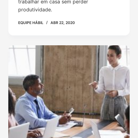
trabalhar em casa sem perder
produtividade.
EQUIPE HÁBIL
ABR 22, 2020