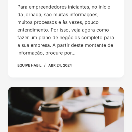
Para empreendedores iniciantes, no início
da jornada, são muitas informações,
muitos processos e às vezes, pouco
entendimento. Por isso, veja agora como
fazer um plano de negócios completo para
a sua empresa. A partir deste montante de
informação, procure por…
EQUIPE HÁBIL
ABR 24, 2024