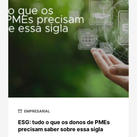
EMPRESARIAL
ESG: tudo o que os donos de PMEs
precisam saber sobre essa sigla