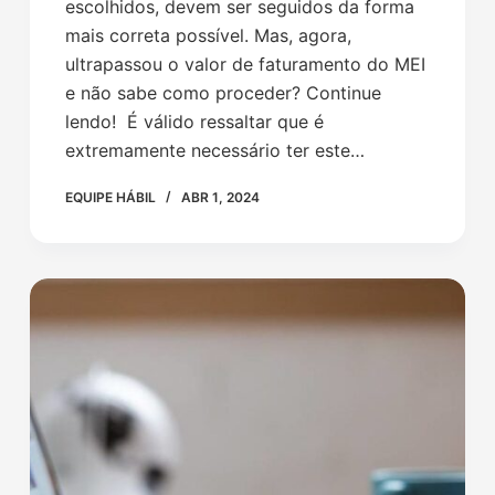
escolhidos, devem ser seguidos da forma
mais correta possível. Mas, agora,
ultrapassou o valor de faturamento do MEI
e não sabe como proceder? Continue
lendo! É válido ressaltar que é
extremamente necessário ter este…
EQUIPE HÁBIL
ABR 1, 2024