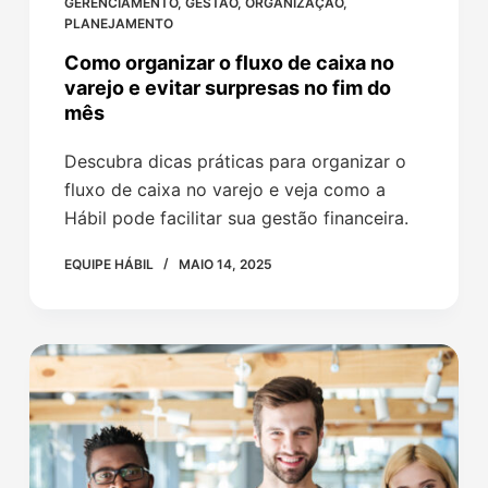
GERENCIAMENTO
,
GESTÃO
,
ORGANIZAÇÃO
,
PLANEJAMENTO
Como organizar o fluxo de caixa no
varejo e evitar surpresas no fim do
mês
Descubra dicas práticas para organizar o
fluxo de caixa no varejo e veja como a
Hábil pode facilitar sua gestão financeira.
EQUIPE HÁBIL
MAIO 14, 2025