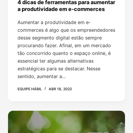
4 dicas de ferramentas para aumentar
a produtividade em e-commerces
Aumentar a produtividade em e-
commerces é algo que os empreendedores
desse segmento digital estão sempre
procurando fazer. Afinal, em um mercado
tão concorrido quanto o espaço online, é
essencial ter algumas alternativas
estratégicas para se destacar. Nesse
sentido, aumentar a…
EQUIPE HÁBIL
ABR 18, 2022