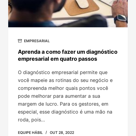
EMPRESARIAL
Aprenda a como fazer um diagnóstico
empresarial em quatro passos
O diagnóstico empresarial permite que
você mapeie as rotinas do seu negócio e
compreenda melhor quais pontos você
pode melhorar para aumentar a sua
margem de lucro. Para os gestores, em
especial, esse diagnóstico é uma mão na
roda, pois…
EQUIPE HÁBIL
OUT 28, 2022