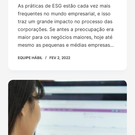
As práticas de ESG estão cada vez mais
frequentes no mundo empresarial, e isso
traz um grande impacto no processo das
corporações. Se antes a preocupação era
maior para os negócios maiores, hoje até
mesmo as pequenas e médias empresas…
EQUIPE HÁBIL
FEV 2, 2022