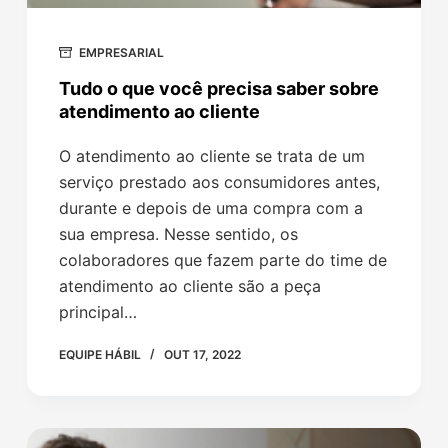
EMPRESARIAL
Tudo o que você precisa saber sobre
atendimento ao cliente
O atendimento ao cliente se trata de um
serviço prestado aos consumidores antes,
durante e depois de uma compra com a
sua empresa. Nesse sentido, os
colaboradores que fazem parte do time de
atendimento ao cliente são a peça
principal…
EQUIPE HÁBIL
OUT 17, 2022