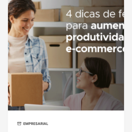
EMPRESARIAL