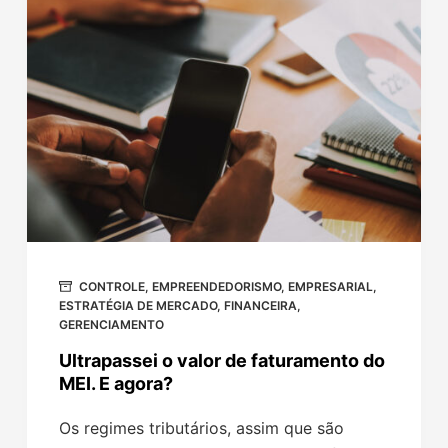
CONTROLE
,
EMPREENDEDORISMO
,
EMPRESARIAL
,
ESTRATÉGIA DE MERCADO
,
FINANCEIRA
,
GERENCIAMENTO
Ultrapassei o valor de faturamento do
MEI. E agora?
Os regimes tributários, assim que são