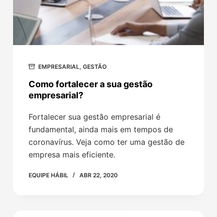
EMPRESARIAL
,
GESTÃO
Como fortalecer a sua gestão
empresarial?
Fortalecer sua gestão empresarial é
fundamental, ainda mais em tempos de
coronavírus. Veja como ter uma gestão de
empresa mais eficiente.
EQUIPE HÁBIL
ABR 22, 2020