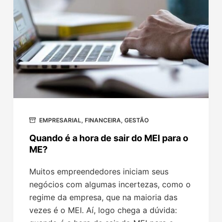
EMPRESARIAL
,
FINANCEIRA
,
GESTÃO
Quando é a hora de sair do MEI para o
ME?
Muitos empreendedores iniciam seus
negócios com algumas incertezas, como o
regime da empresa, que na maioria das
vezes é o MEI. Aí, logo chega a dúvida: