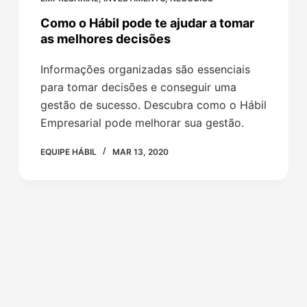
Como o Hábil pode te ajudar a tomar
as melhores decisões
Informações organizadas são essenciais
para tomar decisões e conseguir uma
gestão de sucesso. Descubra como o Hábil
Empresarial pode melhorar sua gestão.
EQUIPE HÁBIL
MAR 13, 2020