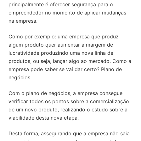
principalmente é oferecer segurança para o
empreendedor no momento de aplicar mudanças
na empresa.
Como por exemplo: uma empresa que produz
algum produto quer aumentar a margem de
lucratividade produzindo uma nova linha de
produtos, ou seja, lançar algo ao mercado. Como a
empresa pode saber se vai dar certo? Plano de
negócios.
Com o plano de negócios, a empresa consegue
verificar todos os pontos sobre a comercialização
de um novo produto, realizando o estudo sobre a
viabilidade desta nova etapa.
Desta forma, assegurando que a empresa não saia