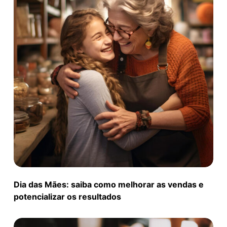
Dia das Mães: saiba como melhorar as vendas e
potencializar os resultados