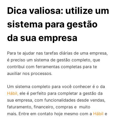
Dica valiosa: utilize um
sistema para gestão
da sua empresa
Para te ajudar nas tarefas diárias de uma empresa,
é preciso um sistema de gestão completo, que
contribui com ferramentas completas para te
auxiliar nos processos.
Um sistema completo para você conhecer é o da
Hábil,
ele é perfeito para completar a gestão da
sua empresa, com funcionalidades desde vendas,
faturamento, financeiro, compras e muito
mais. Entre em contato hoje mesmo com a
Hábil
e