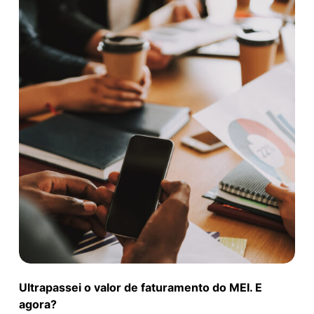
Ultrapassei o valor de faturamento do MEI. E
agora?