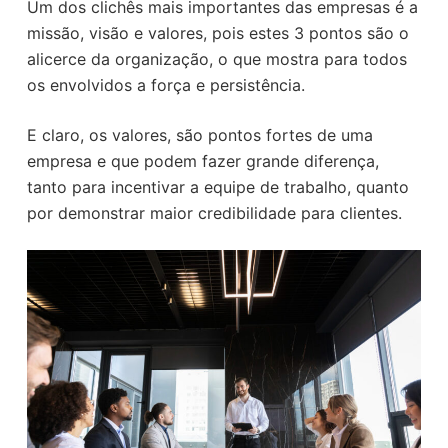
Um dos clichês mais importantes das empresas é a
missão, visão e valores, pois estes 3 pontos são o
alicerce da organização, o que mostra para todos
os envolvidos a força e persistência.
E claro, os valores, são pontos fortes de uma
empresa e que podem fazer grande diferença,
tanto para incentivar a equipe de trabalho, quanto
por demonstrar maior credibilidade para clientes.