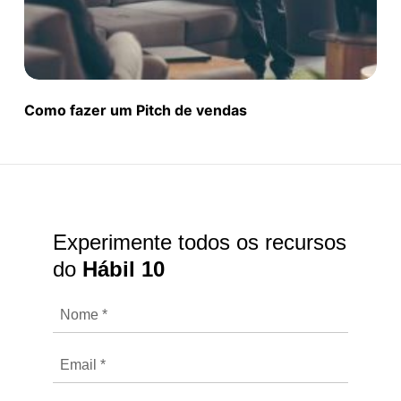
Como fazer um Pitch de vendas
Experimente todos os recursos
do
Hábil 10