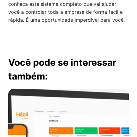
conheça este sistema completo que vai ajudar
você a controlar toda a empresa de forma fácil e
rápida. É uma oportunidade imperdível para você.
Você pode se interessar
também: