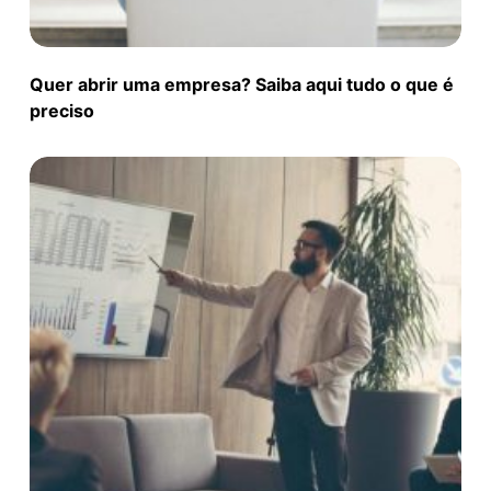
Quer abrir uma empresa? Saiba aqui tudo o que é
preciso