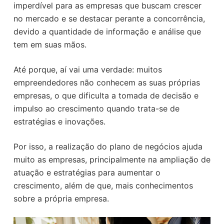
imperdível para as empresas que buscam crescer
no mercado e se destacar perante a concorrência,
devido a quantidade de informação e análise que
tem em suas mãos.
Até porque, aí vai uma verdade: muitos
empreendedores não conhecem as suas próprias
empresas, o que dificulta a tomada de decisão e
impulso ao crescimento quando trata-se de
estratégias e inovações.
Por isso, a realização do plano de negócios ajuda
muito as empresas, principalmente na ampliação de
atuação e estratégias para aumentar o
crescimento, além de que, mais conhecimentos
sobre a própria empresa.