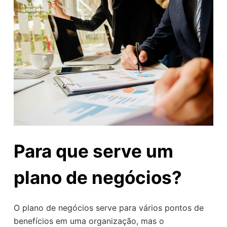
Para que serve um
plano de negócios?
O plano de negócios serve para vários pontos de
benefícios em uma organização, mas o