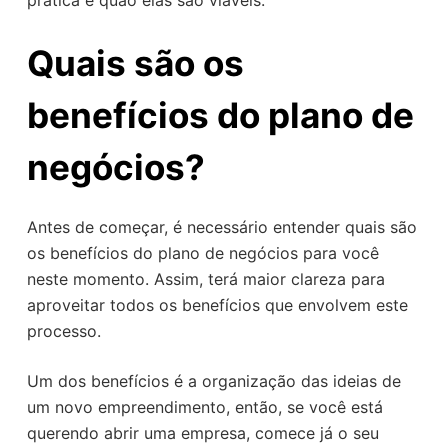
prática e quão elas são viáveis.
Quais são os
benefícios do plano de
negócios?
Antes de começar, é necessário entender quais são
os benefícios do plano de negócios para você
neste momento. Assim, terá maior clareza para
aproveitar todos os benefícios que envolvem este
processo.
Um dos benefícios é a organização das ideias de
um novo empreendimento, então, se você está
querendo abrir uma empresa, comece já o seu