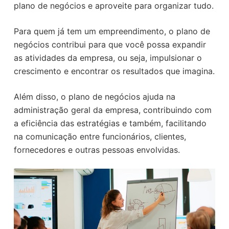
plano de negócios e aproveite para organizar tudo.
Para quem já tem um empreendimento, o plano de
negócios contribui para que você possa expandir
as atividades da empresa, ou seja, impulsionar o
crescimento e encontrar os resultados que imagina.
Além disso, o plano de negócios ajuda na
administração geral da empresa, contribuindo com
a eficiência das estratégias e também, facilitando
na comunicação entre funcionários, clientes,
fornecedores e outras pessoas envolvidas.