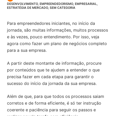
o
DESENVOLVIMENTO
,
EMPREENDEDORISMO
,
EMPRESARIAL
,
ESTRATÉGIA DE MERCADO
,
SEM CATEGORIA
Para empreendedores iniciantes, no início da
jornada, são muitas informações, muitos processos
e às vezes, pouco entendimento. Por isso, veja
agora como fazer um plano de negócios completo
para a sua empresa.
A partir deste montante de informação, procure
por conteúdos que te ajudem a entender o que
precisa fazer em cada etapa para garantir o
sucesso do início da jornada da sua empresa.
Além de que, para que todos os processos saiam
corretos e de forma eficiente, é só ter instrução
coerente e paciência para seguir os passos e