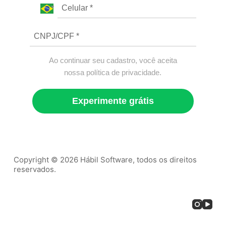
Ao continuar seu cadastro, você aceita
nossa política de privacidade.
Experimente grátis
Copyright © 2026 Hábil Software, todos os direitos
reservados.