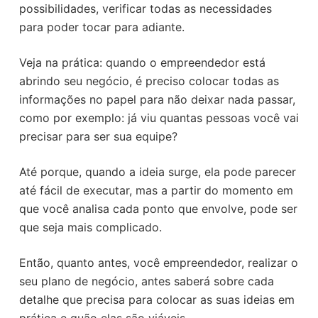
possibilidades, verificar todas as necessidades
para poder tocar para adiante.
Veja na prática: quando o empreendedor está
abrindo seu negócio, é preciso colocar todas as
informações no papel para não deixar nada passar,
como por exemplo: já viu quantas pessoas você vai
precisar para ser sua equipe?
Até porque, quando a ideia surge, ela pode parecer
até fácil de executar, mas a partir do momento em
que você analisa cada ponto que envolve, pode ser
que seja mais complicado.
Então, quanto antes, você empreendedor, realizar o
seu plano de negócio, antes saberá sobre cada
detalhe que precisa para colocar as suas ideias em