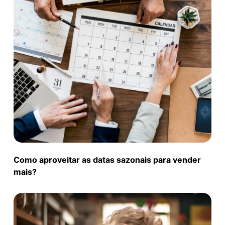
Como aproveitar as datas sazonais para vender
mais?