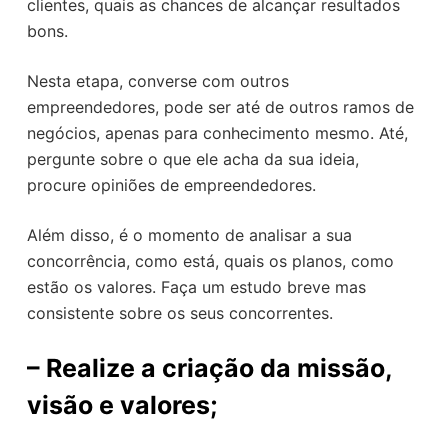
clientes, quais as chances de alcançar resultados
bons.
Nesta etapa, converse com outros
empreendedores, pode ser até de outros ramos de
negócios, apenas para conhecimento mesmo. Até,
pergunte sobre o que ele acha da sua ideia,
procure opiniões de empreendedores.
Além disso, é o momento de analisar a sua
concorrência, como está, quais os planos, como
estão os valores. Faça um estudo breve mas
consistente sobre os seus concorrentes.
–
Realize a criação da missão,
visão e valores;