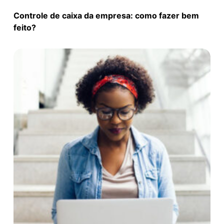
Controle de caixa da empresa: como fazer bem
feito?