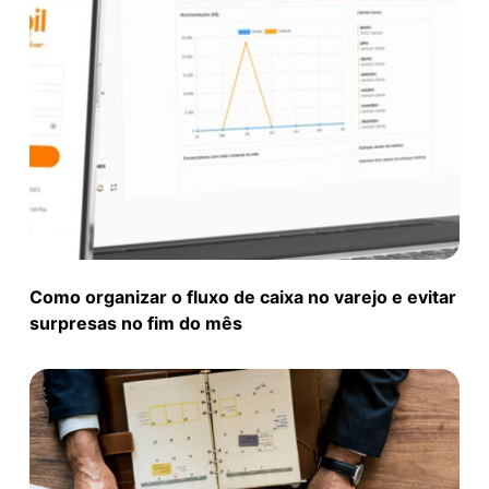
Como organizar o fluxo de caixa no varejo e evitar
surpresas no fim do mês