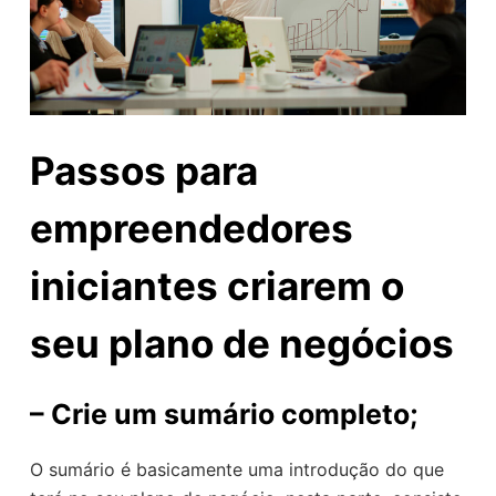
Passos para
empreendedores
iniciantes criarem o
seu plano de negócios
–
Crie um sumário completo;
O sumário é basicamente uma introdução do que