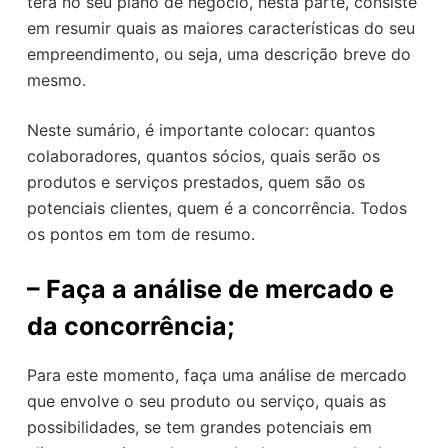
terá no seu plano de negócio, nesta parte, consiste
em resumir quais as maiores características do seu
empreendimento, ou seja, uma descrição breve do
mesmo.
Neste sumário, é importante colocar: quantos
colaboradores, quantos sócios, quais serão os
produtos e serviços prestados, quem são os
potenciais clientes, quem é a concorrência. Todos
os pontos em tom de resumo.
–
Faça a análise de mercado e
da concorrência;
Para este momento, faça uma análise de mercado
que envolve o seu produto ou serviço, quais as
possibilidades, se tem grandes potenciais em