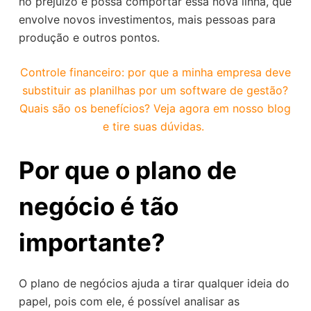
no prejuízo e possa comportar essa nova linha, que
envolve novos investimentos, mais pessoas para
produção e outros pontos.
Controle financeiro: por que a minha empresa deve
substituir as planilhas por um software de gestão?
Quais são os benefícios? Veja agora em nosso blog
e tire suas dúvidas.
Por que o plano de
negócio é tão
importante?
O plano de negócios ajuda a tirar qualquer ideia do
papel, pois com ele, é possível analisar as