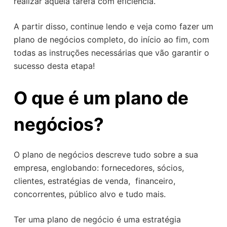
realizar aquela tarefa com eficiência.
A partir disso, continue lendo e veja como fazer um
plano de negócios completo, do início ao fim, com
todas as instruções necessárias que vão garantir o
sucesso desta etapa!
O que é um plano de
negócios?
O plano de negócios descreve tudo sobre a sua
empresa, englobando: fornecedores, sócios,
clientes, estratégias de venda, financeiro,
concorrentes, público alvo e tudo mais.
Ter uma plano de negócio é uma estratégia