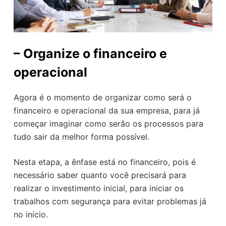
–
Organize o financeiro e
operacional
Agora é o momento de organizar como será o
financeiro e operacional da sua empresa, para já
começar imaginar como serão os processos para
tudo sair da melhor forma possível.
Nesta etapa, a ênfase está no financeiro, pois é
necessário saber quanto você precisará para
realizar o investimento inicial, para iniciar os
trabalhos com segurança para evitar problemas já
no início.