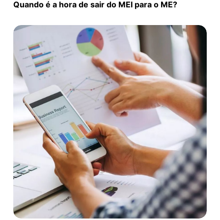
Quando é a hora de sair do MEI para o ME?