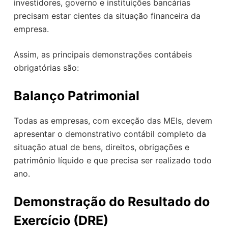
investidores, governo e instituições bancárias
precisam estar cientes da situação financeira da
empresa.
Assim, as principais demonstrações contábeis
obrigatórias são:
Balanço Patrimonial
Todas as empresas, com exceção das MEIs, devem
apresentar o demonstrativo contábil completo da
situação atual de bens, direitos, obrigações e
patrimônio líquido e que precisa ser realizado todo
ano.
Demonstração do Resultado do
Exercício (DRE)