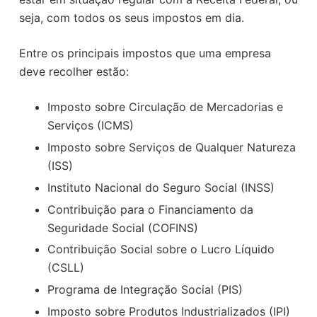
seja, com todos os seus impostos em dia.
Entre os principais impostos que uma empresa
deve recolher estão:
Imposto sobre Circulação de Mercadorias e
Serviços (ICMS)
Imposto sobre Serviços de Qualquer Natureza
(ISS)
Instituto Nacional do Seguro Social (INSS)
Contribuição para o Financiamento da
Seguridade Social (COFINS)
Contribuição Social sobre o Lucro Líquido
(CSLL)
Programa de Integração Social (PIS)
Imposto sobre Produtos Industrializados (IPI)