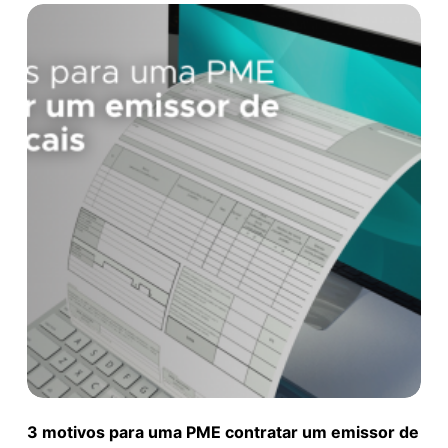
3 motivos para uma PME contratar um emissor de