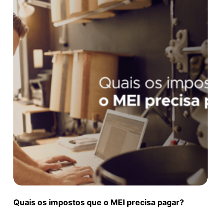
Quais os impostos que o MEI precisa pagar?