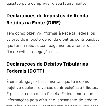
questão para comprovar o seu faturamento.
Declarações de Impostos de Renda
Retidos na Fonte (DIRF)
Tem como objetivo informar à Receita Federal os
valores de imposto de renda e outras contribuições
que foram retidos com pagamentos a terceiros, a
fim de evitar sonegação fiscal.
Declarações de Débitos Tributários
Federais (DCTF)
É uma obrigação fiscal mensal, que tem como
objetivo declarar diversas contribuições e tributos.
É por meio dela que a Receita Federal consegue
informações para efetuar o lançamento do crédito