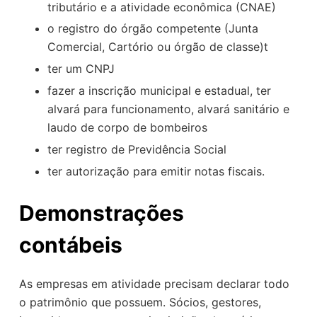
tributário e a atividade econômica (CNAE)
o registro do órgão competente (Junta
Comercial, Cartório ou órgão de classe)t
ter um CNPJ
fazer a inscrição municipal e estadual, ter
alvará para funcionamento, alvará sanitário e
laudo de corpo de bombeiros
ter registro de Previdência Social
ter autorização para emitir notas fiscais.
Demonstrações
contábeis
As empresas em atividade precisam declarar todo
o patrimônio que possuem. Sócios, gestores,