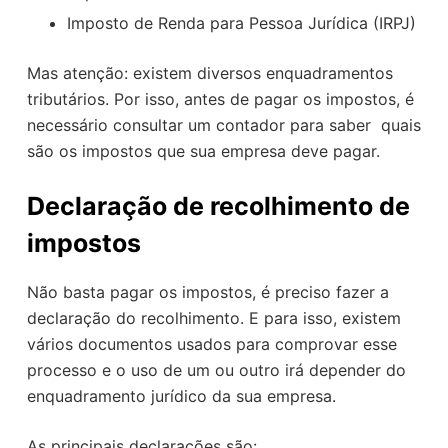
Imposto de Renda para Pessoa Jurídica (IRPJ)
Mas atenção: existem diversos enquadramentos
tributários. Por isso, antes de pagar os impostos, é
necessário consultar um contador para saber quais
são os impostos que sua empresa deve pagar.
Declaração de recolhimento de
impostos
Não basta pagar os impostos, é preciso fazer a
declaração do recolhimento. E para isso, existem
vários documentos usados para comprovar esse
processo e o uso de um ou outro irá depender do
enquadramento jurídico da sua empresa.
As principais declarações são: