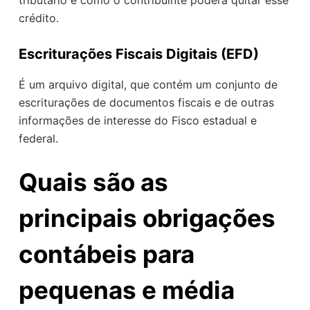
tributário e como o contribuinte poderá quitar esse
crédito.
Escriturações Fiscais Digitais (EFD)
É um arquivo digital, que contém um conjunto de
escriturações de documentos fiscais e de outras
informações de interesse do Fisco estadual e
federal.
Quais são as
principais obrigações
contábeis para
pequenas e média