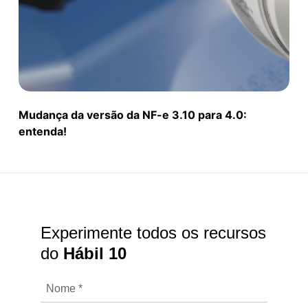
Mudança da versão da NF-e 3.10 para 4.0:
entenda!
Experimente todos os recursos
do
Hábil 10