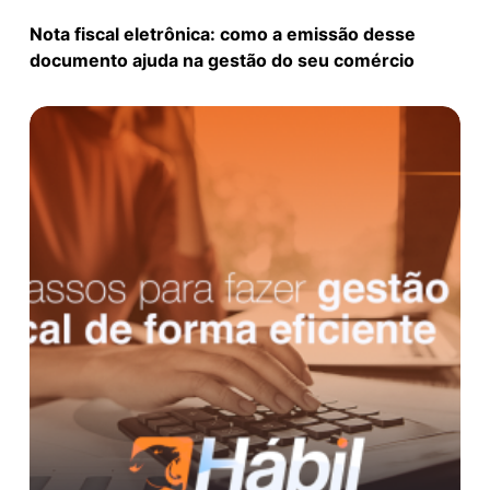
Nota fiscal eletrônica: como a emissão desse
documento ajuda na gestão do seu comércio