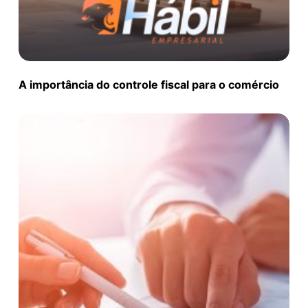
A importância do controle fiscal para o comércio