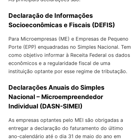
Declaração de Informações
Socioeconômicas e Fiscais (DEFIS)
Para Microempresas (ME) e Empresas de Pequeno
Porte (EPP) enquadradas no Simples Nacional. Tem
como objetivo informar à Receita Federal os dados
econômicos e a regularidade fiscal de uma
instituição optante por esse regime de tributação.
Declarações Anuais do Simples
Nacional – Microempreendedor
Individual (DASN-SIMEI)
As empresas optantes pelo MEI são obrigadas a
entregar a declaração do faturamento do último
ano-calendário até o dia 31 de maio do ano em