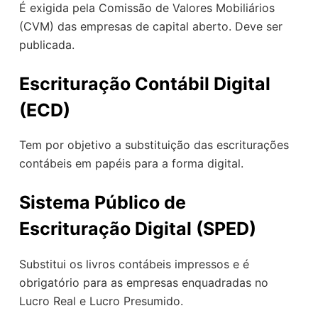
É exigida pela Comissão de Valores Mobiliários
(CVM) das empresas de capital aberto. Deve ser
publicada.
Escrituração Contábil Digital
(ECD)
Tem por objetivo a substituição das escriturações
contábeis em papéis para a forma digital.
Sistema Público de
Escrituração Digital (SPED)
Substitui os livros contábeis impressos e é
obrigatório para as empresas enquadradas no
Lucro Real e Lucro Presumido.