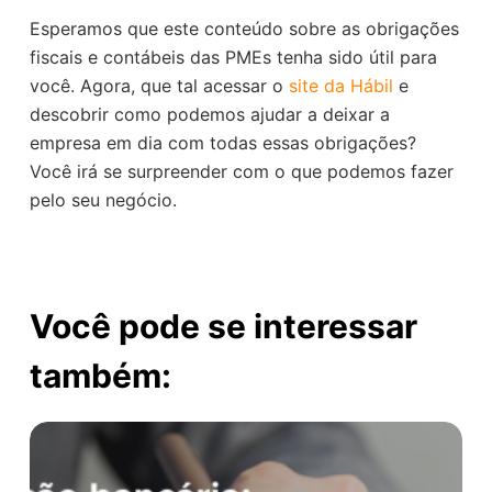
Esperamos que este conteúdo sobre as obrigações
fiscais e contábeis das PMEs tenha sido útil para
você. Agora, que tal acessar o
site da Hábil
e
descobrir como podemos ajudar a deixar a
empresa em dia com todas essas obrigações?
Você irá se surpreender com o que podemos fazer
pelo seu negócio.
Você pode se interessar
também: