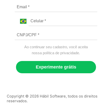
Ao continuar seu cadastro, você aceita
nossa política de privacidade.
Experimente grátis
Copyright © 2026 Hábil Software, todos os direitos
reservados.