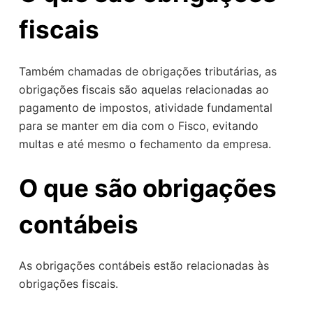
fiscais
Também chamadas de obrigações tributárias, as
obrigações fiscais são aquelas relacionadas ao
pagamento de impostos, atividade fundamental
para se manter em dia com o Fisco, evitando
multas e até mesmo o fechamento da empresa.
O que são obrigações
contábeis
As obrigações contábeis estão relacionadas às
obrigações fiscais.