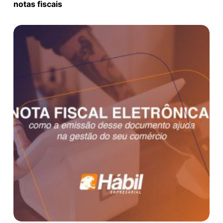
notas fiscais