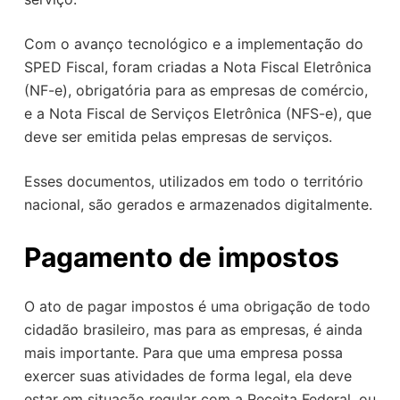
Com o avanço tecnológico e a implementação do
SPED Fiscal, foram criadas a Nota Fiscal Eletrônica
(NF-e), obrigatória para as empresas de comércio,
e a Nota Fiscal de Serviços Eletrônica (NFS-e), que
deve ser emitida pelas empresas de serviços.
Esses documentos, utilizados em todo o território
nacional, são gerados e armazenados digitalmente.
Pagamento de impostos
O ato de pagar impostos é uma obrigação de todo
cidadão brasileiro, mas para as empresas, é ainda
mais importante. Para que uma empresa possa
exercer suas atividades de forma legal, ela deve
estar em situação regular com a Receita Federal, ou