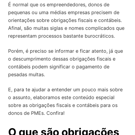
É normal que os empreendedores, donos de
o
pequenas ou uma médias empresas precisem de
orientações sobre obrigações fiscais e contábeis.
Afinal, são muitas siglas e nomes complicados que
representam processos bastante burocráticos.
Porém, é preciso se informar e ficar atento, já que
o descumprimento dessas obrigações fiscais e
contábeis podem significar o pagamento de
pesadas multas.
E, para te ajudar a entender um pouco mais sobre
o assunto, elaboramos este conteúdo especial
sobre as obrigações fiscais e contábeis para os
donos de PMEs. Confira!
O que são obrigações