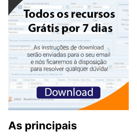
As principais