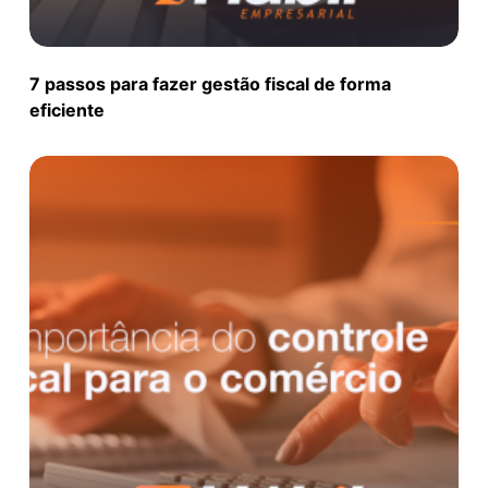
7 passos para fazer gestão fiscal de forma
eficiente