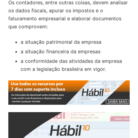
Os contadores, entre outras coisas, devem analisar
os dados fiscais, apurar os impostos e o
faturamento empresarial e elaborar documentos
que comprovem:
a situação patrimonial da empresa
a situação financeira da empresas
a conformidade das atividades da empresa
com a legislação brasileira em vigor.