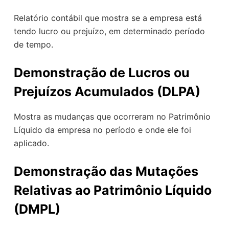
Relatório contábil que mostra se a empresa está
tendo lucro ou prejuízo, em determinado período
de tempo.
Demonstração de Lucros ou
Prejuízos Acumulados (DLPA)
Mostra as mudanças que ocorreram no Patrimônio
Líquido da empresa no período e onde ele foi
aplicado.
Demonstração das Mutações
Relativas ao Patrimônio Líquido
(DMPL)