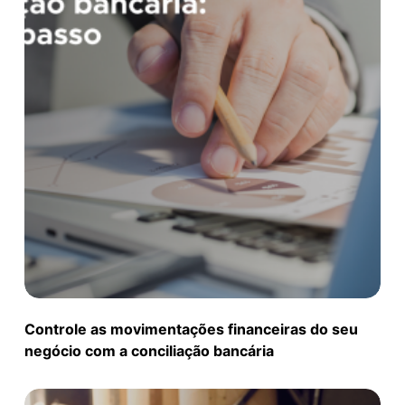
Controle as movimentações financeiras do seu
negócio com a conciliação bancária