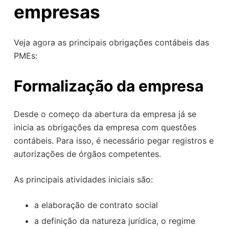
empresas
Veja agora as principais obrigações contábeis das
PMEs:
Formalização da empresa
Desde o começo da abertura da empresa já se
inicia as obrigações da empresa com questões
contábeis. Para isso, é necessário pegar registros e
autorizações de órgãos competentes.
As principais atividades iniciais são:
a elaboração de contrato social
a definição da natureza jurídica, o regime