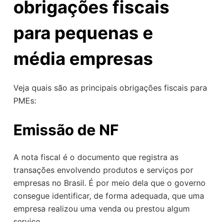
obrigações fiscais
para pequenas e
média empresas
Veja quais são as principais obrigações fiscais para
PMEs:
Emissão de NF
A nota fiscal é o documento que registra as
transações envolvendo produtos e serviços por
empresas no Brasil. É por meio dela que o governo
consegue identificar, de forma adequada, que uma
empresa realizou uma venda ou prestou algum
serviço.