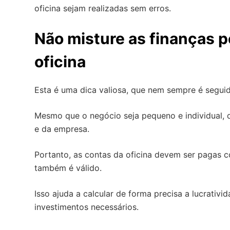
oficina sejam realizadas sem erros.
Não misture as finanças 
oficina
Esta é uma dica valiosa, que nem sempre é segui
Mesmo que o negócio seja pequeno e individual, d
e da empresa.
Portanto, as contas da oficina devem ser pagas co
também é válido.
Isso ajuda a calcular de forma precisa a lucrativ
investimentos necessários.