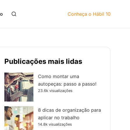
mo
Conheça o Hábil 10
Publicações mais lidas
Como montar uma
autopeças: passo a passo!
23.6k visualizações
8 dicas de organização para
aplicar no trabalho
14.8k visualizações