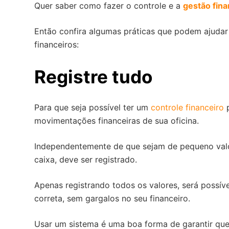
Quer saber como fazer o controle e a
gestão fina
Então confira algumas práticas que podem ajudar
financeiros:
Registre tudo
Para que seja possível ter um
controle financeiro
p
movimentações financeiras de sua oficina.
Independentemente de que sejam de pequeno valor
caixa, deve ser registrado.
Apenas registrando todos os valores, será possív
correta, sem gargalos no seu financeiro.
Usar um sistema é uma boa forma de garantir que 