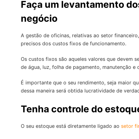
Faça um levantamento dos
negócio
A gestão de oficinas, relativas ao setor financei
precisos dos custos fixos de funcionamento.
Os custos fixos são aqueles valores que devem s
de água, luz, folha de pagamento, manutenção e o
É importante que o seu rendimento, seja maior qu
dessa maneira será obtida lucratividade de verda
Tenha controle do estoqu
O seu estoque está diretamente ligado ao
setor fi