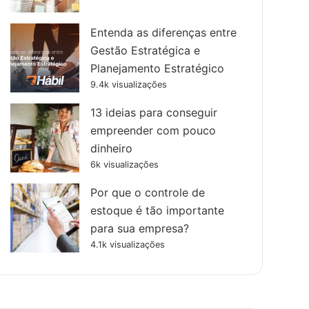
Entenda as diferenças entre
Gestão Estratégica e
Planejamento Estratégico
9.4k visualizações
13 ideias para conseguir
empreender com pouco
dinheiro
6k visualizações
Por que o controle de
estoque é tão importante
para sua empresa?
4.1k visualizações