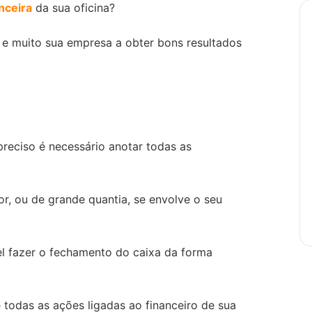
nceira
da sua oficina?
 e muito sua empresa a obter bons resultados
reciso é necessário anotar todas as
, ou de grande quantia, se envolve o seu
el fazer o fechamento do caixa da forma
todas as ações ligadas ao financeiro de sua