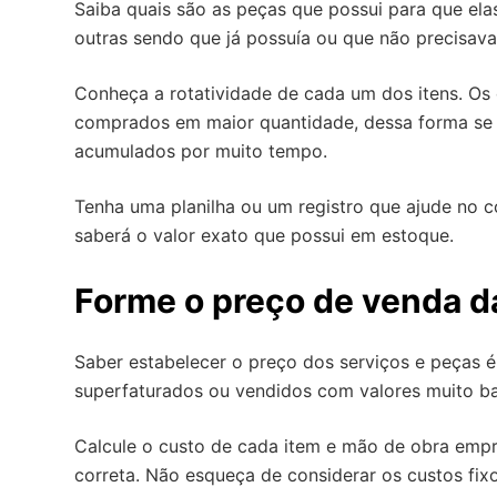
Saiba quais são as peças que possui para que ela
outras sendo que já possuía ou que não precisava
Conheça a rotatividade de cada um dos itens. O
comprados em maior quantidade, dessa forma se
acumulados por muito tempo.
Tenha uma planilha ou um registro que ajude no c
saberá o valor exato que possui em estoque.
Forme o preço de venda d
Saber estabelecer o preço dos serviços e peças é
superfaturados ou vendidos com valores muito ba
Calcule o custo de cada item e mão de obra empr
correta. Não esqueça de considerar os custos fi