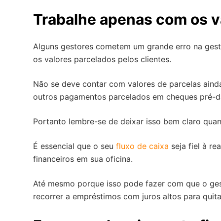
Trabalhe apenas com os v
Alguns gestores cometem um grande erro na gestã
os valores parcelados pelos clientes.
Não se deve contar com valores de parcelas ainda
outros pagamentos parcelados em cheques pré-d
Portanto lembre-se de deixar isso bem claro qua
É essencial que o seu
fluxo de caixa
seja fiel à r
financeiros em sua oficina.
Até mesmo porque isso pode fazer com que o gesto
recorrer a empréstimos com juros altos para quita