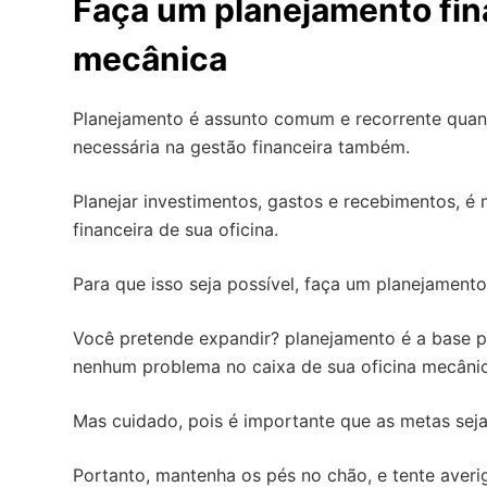
Faça um planejamento fina
mecânica
Planejamento é assunto comum e recorrente quand
necessária na gestão financeira também.
Planejar investimentos, gastos e recebimentos, é
financeira de sua oficina.
Para que isso seja possível, faça um planejament
Você pretende expandir? planejamento é a base p
nenhum problema no caixa de sua oficina mecânic
Mas cuidado, pois é importante que as metas seja
Portanto, mantenha os pés no chão, e tente averi