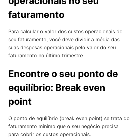
operacionais no seu
faturamento
Para calcular o valor dos custos operacionais do
seu faturamento, você deve dividir a média das
suas despesas operacionais pelo valor do seu
faturamento no último trimestre.
Encontre o seu ponto de
equilíbrio: Break even
point
O ponto de equilíbrio (break even point) se trata do
faturamento mínimo que o seu negócio precisa
para cobrir os custos operacionais.