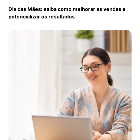
Dia das Mães: saiba como melhorar as vendas e
potencializar os resultados