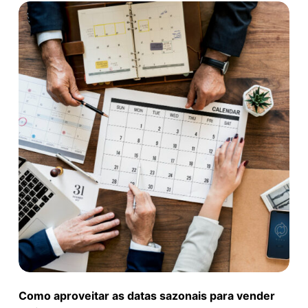
Como aproveitar as datas sazonais para vender