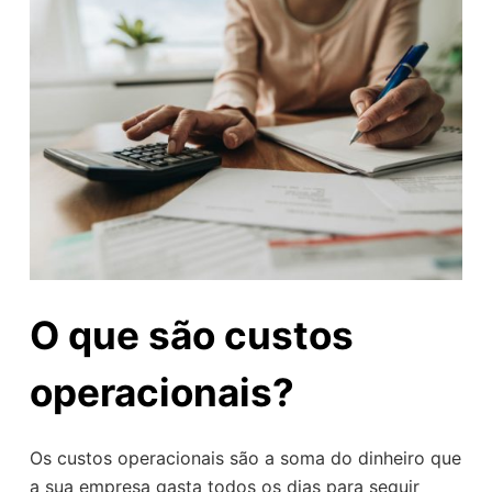
O que são custos
operacionais?
Os custos operacionais são a soma do dinheiro que
a sua empresa gasta todos os dias para seguir