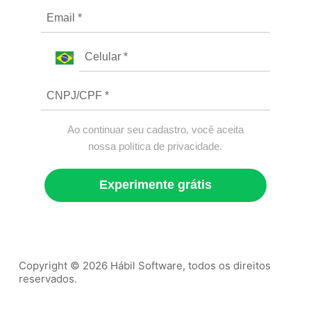
Ao continuar seu cadastro, você aceita
nossa política de privacidade.
Experimente grátis
Copyright © 2026 Hábil Software, todos os direitos
reservados.