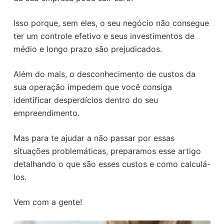
o
Isso porque, sem eles, o seu negócio não consegue
ter um controle efetivo e seus investimentos de
médio e longo prazo são prejudicados.
Além do mais, o desconhecimento de custos da
sua operação impedem que você consiga
identificar desperdícios dentro do seu
empreendimento.
Mas para te ajudar a não passar por essas
situações problemáticas, preparamos esse artigo
detalhando o que são esses custos e como calculá-
los.
Vem com a gente!