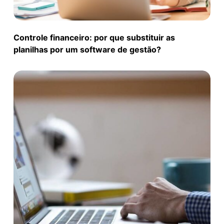
Controle financeiro: por que substituir as
planilhas por um software de gestão?