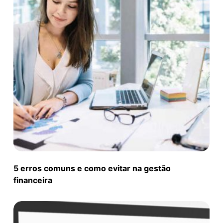
5 erros comuns e como evitar na gestão
financeira