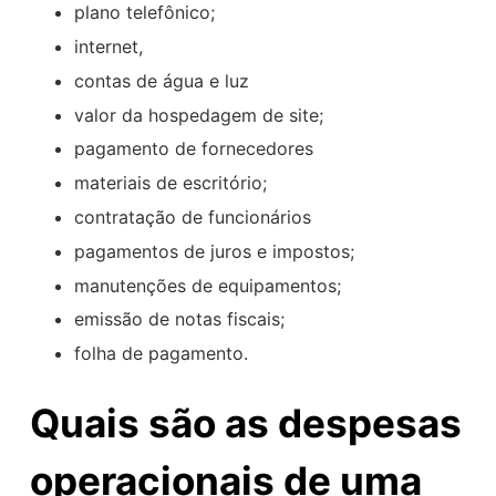
plano telefônico;
internet,
contas de água e luz
valor da hospedagem de site;
pagamento de fornecedores
materiais de escritório;
contratação de funcionários
pagamentos de juros e impostos;
manutenções de equipamentos;
emissão de notas fiscais;
folha de pagamento.
Quais são as despesas
operacionais de uma