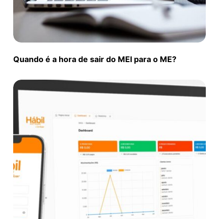
Quando é a hora de sair do MEI para o ME?