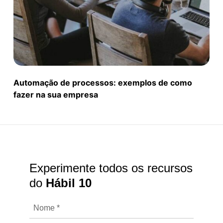
Automação de processos: exemplos de como
fazer na sua empresa
Experimente todos os recursos
do
Hábil 10