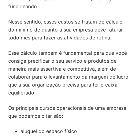
funcionando.
Nesse sentido, esses custos se tratam do cálculo
do mínimo de quanto a sua empresa deve faturar
todo mês para fazer as atividades de rotina.
Esse cálculo também é fundamental para que você
consiga precificar o seu serviço e produtos de
maneira mais assertiva e competitiva, além de
colaborar para o levantamento da margem de lucro
que a sua organização precisa para ter o caixa
equilibrado.
Os principais cursos operacionais de uma empresa
que podemos citar são:
aluguel do espaço físico