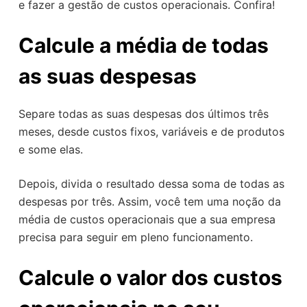
e fazer a gestão de custos operacionais. Confira!
Calcule a média de todas
as suas despesas
Separe todas as suas despesas dos últimos três
meses, desde custos fixos, variáveis e de produtos
e some elas.
Depois, divida o resultado dessa soma de todas as
despesas por três. Assim, você tem uma noção da
média de custos operacionais que a sua empresa
precisa para seguir em pleno funcionamento.
Calcule o valor dos custos