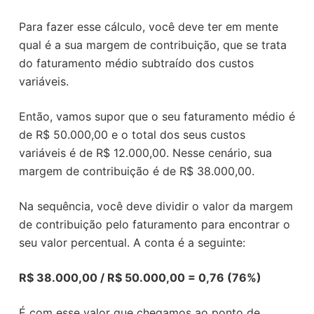
Para fazer esse cálculo, você deve ter em mente
qual é a sua margem de contribuição, que se trata
do faturamento médio subtraído dos custos
variáveis.
Então, vamos supor que o seu faturamento médio é
de R$ 50.000,00 e o total dos seus custos
variáveis é de R$ 12.000,00. Nesse cenário, sua
margem de contribuição é de R$ 38.000,00.
Na sequência, você deve dividir o valor da margem
de contribuição pelo faturamento para encontrar o
seu valor percentual. A conta é a seguinte:
R$ 38.000,00 / R$ 50.000,00 = 0,76 (76%)
É com esse valor que chegamos ao ponto de