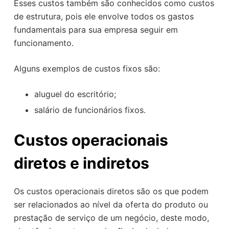
Esses custos também são conhecidos como custos
de estrutura, pois ele envolve todos os gastos
fundamentais para sua empresa seguir em
funcionamento.
Alguns exemplos de custos fixos são:
aluguel do escritório;
salário de funcionários fixos.
Custos operacionais
diretos e indiretos
Os custos operacionais diretos são os que podem
ser relacionados ao nível da oferta do produto ou
prestação de serviço de um negócio, deste modo,