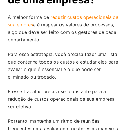
A melhor forma de
reduzir custos operacionais da
sua empres
a é mapear os valores de processos,
algo que deve ser feito com os gestores de cada
departamento.
Para essa estratégia, você precisa fazer uma lista
que contenha todos os custos e estudar eles para
avaliar o que é essencial e o que pode ser
eliminado ou trocado.
E esse trabalho precisa ser constante para a
redução de custos operacionais da sua empresa
ser efetiva.
Portanto, mantenha um ritmo de reuniões
frequentes para avaliar com gestores as maneiras