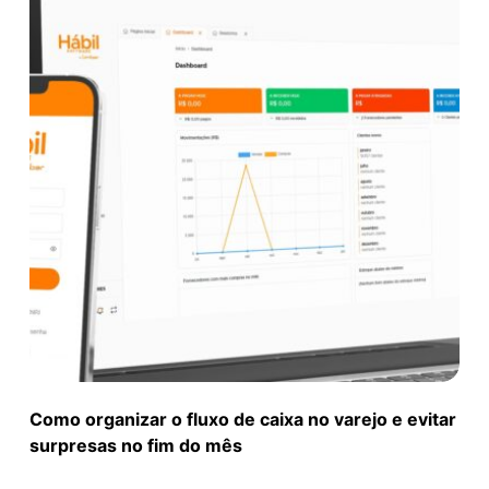
Como organizar o fluxo de caixa no varejo e evitar
surpresas no fim do mês