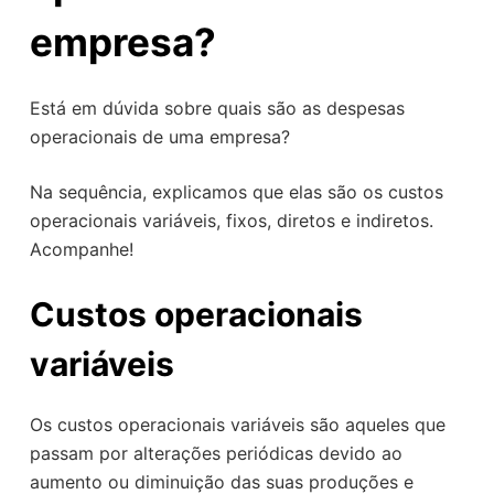
empresa?
Está em dúvida sobre quais são as despesas
operacionais de uma empresa?
Na sequência, explicamos que elas são os custos
operacionais variáveis, fixos, diretos e indiretos.
Acompanhe!
Custos operacionais
variáveis
Os custos operacionais variáveis são aqueles que
passam por alterações periódicas devido ao
aumento ou diminuição das suas produções e