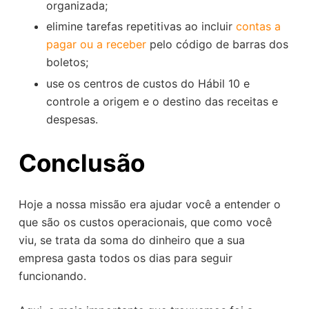
organizada;
elimine tarefas repetitivas ao incluir
contas a
pagar ou a receber
pelo código de barras dos
boletos;
use os centros de custos do Hábil 10 e
controle a origem e o destino das receitas e
despesas.
Conclusão
Hoje a nossa missão era ajudar você a entender o
que são os custos operacionais, que como você
viu, se trata da soma do dinheiro que a sua
empresa gasta todos os dias para seguir
funcionando.