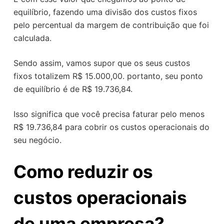
equilíbrio, fazendo uma divisão dos custos fixos
pelo percentual da margem de contribuição que foi
calculada.
Sendo assim, vamos supor que os seus custos
fixos totalizem R$ 15.000,00. portanto, seu ponto
de equilíbrio é de R$ 19.736,84.
Isso significa que você precisa faturar pelo menos
R$ 19.736,84 para cobrir os custos operacionais do
seu negócio.
Como reduzir os
custos operacionais
de uma empresa?