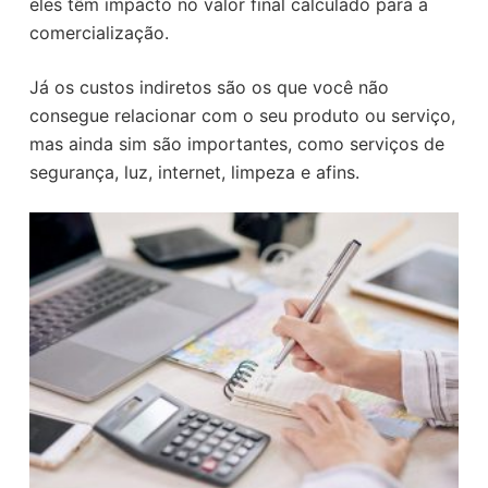
eles têm impacto no valor final calculado para a
comercialização.
Já os custos indiretos são os que você não
consegue relacionar com o seu produto ou serviço,
mas ainda sim são importantes, como serviços de
segurança, luz, internet, limpeza e afins.