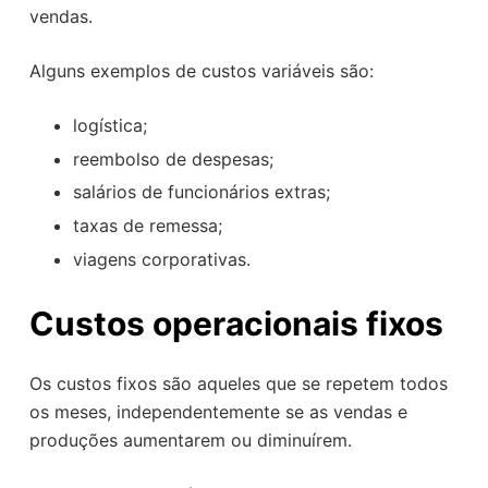
vendas.
Alguns exemplos de custos variáveis são:
logística;
reembolso de despesas;
salários de funcionários extras;
taxas de remessa;
viagens corporativas.
Custos operacionais fixos
Os custos fixos são aqueles que se repetem todos
os meses, independentemente se as vendas e
produções aumentarem ou diminuírem.