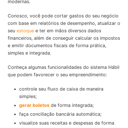
modernas.
Conosco, você pode cortar gastos do seu negócio
com base em relatórios de desempenho, atualizar o
seu
estoque
e ter em mãos diversos dados
financeiros, além de conseguir calcular os impostos
e emitir documentos fiscais de forma prática,
simples e integrada.
Conheça algumas funcionalidades do sistema Hábil
que podem favorecer o seu empreendimento:
controle seu fluxo de caixa de maneira
simples;
gerar boletos
de forma integrada;
faça conciliação bancária automática;
visualize suas receitas e despesas de forma