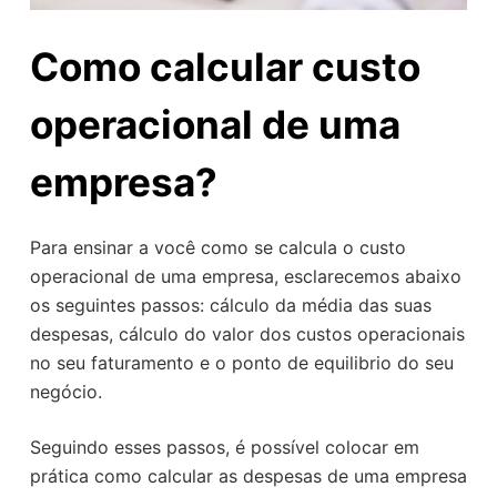
Como calcular custo
operacional de uma
empresa?
Para ensinar a você como se calcula o custo
operacional de uma empresa, esclarecemos abaixo
os seguintes passos: cálculo da média das suas
despesas, cálculo do valor dos custos operacionais
no seu faturamento e o ponto de equilibrio do seu
negócio.
Seguindo esses passos, é possível colocar em
prática como calcular as despesas de uma empresa