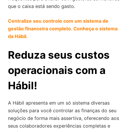
que o caixa está sendo gasto.
Centralize seu controle com um sistema de
gestão financeira completo. Conheça o sistema
da Hábil.
Reduza seus custos
operacionais com a
Hábil!
A Hábil apresenta em um só sistema diversas
soluções para você controlar as finanças do seu
negócio de forma mais assertiva, oferecendo aos
seus colaboradores experiências completas e