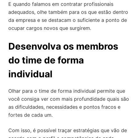
E quando falamos em contratar profissionais
adequados, olhe também para os que estão dentro
da empresa e se destacam o suficiente a ponto de
ocupar cargos novos que surgirem.
Desenvolva os membros
do time de forma
individual
Olhar para o time de forma individual permite que
você consiga ver com mais profundidade quais são
as dificuldades, necessidades e pontos fracos e
fortes de cada um.
Com isso, é possível traçar estratégias que vão de