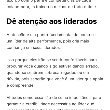
acordo com o perfil e competências de cada
colaborador, extraindo o melhor de todo o time.
Dê atenção aos liderados
A atenção é um ponto fundamental de como ser
um líder de alta performance, pois cria mais
confiança em seus liderados.
Isso porque eles irão se sentir confortáveis para
procurar você quando algo estiver dando errado,
quando se sentirem sobrecarregados ou em
dúvida, pois saberão que você é um líder que apoia
e compreende.
Atitudes como essa são de suma importância para
garantir a credibilidade necessária ao líder que