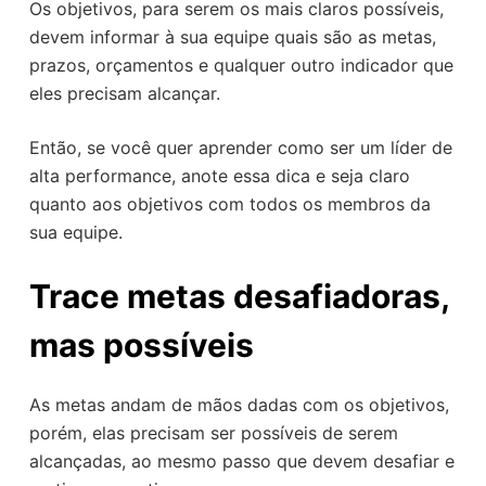
Os objetivos, para serem os mais claros possíveis,
devem informar à sua equipe quais são as metas,
prazos, orçamentos e qualquer outro indicador que
eles precisam alcançar.
Então, se você quer aprender como ser um líder de
alta performance, anote essa dica e seja claro
quanto aos objetivos com todos os membros da
sua equipe.
Trace metas desafiadoras,
mas possíveis
As metas andam de mãos dadas com os objetivos,
porém, elas precisam ser possíveis de serem
alcançadas, ao mesmo passo que devem desafiar e