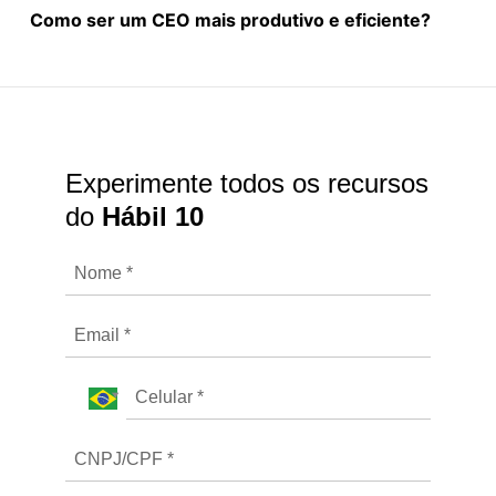
Como ser um CEO mais produtivo e eficiente?
Experimente todos os recursos
do
Hábil 10