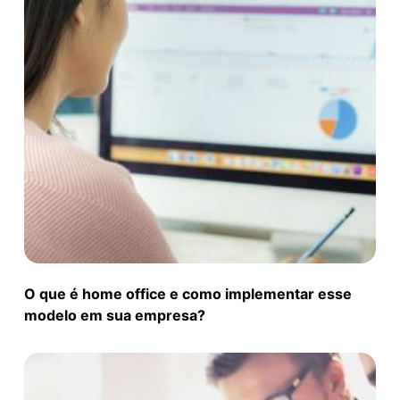
O que é home office e como implementar esse
modelo em sua empresa?