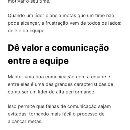
motivar o seu time.
Quando um líder planeja metas que um time não
pode alcançar, a frustração vem de todos os lados:
dele e da equipe.
Dê valor a comunicação
entre a equipe
Manter uma boa comunicação com a equipe e
entre eles é uma das grandes características de
como ser um líder de alta performance.
Isso permite que falhas de comunicação sejam
evitadas, tornando mais fácil o processo de
alcançar metas.