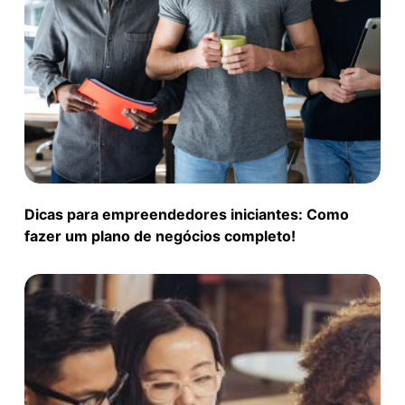
Dicas para empreendedores iniciantes: Como
fazer um plano de negócios completo!