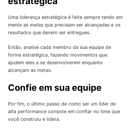
estratégica
Uma liderança estratégica é feita sempre tendo em
mente as metas que precisam ser alcançadas e os
resultados que devem ser entregues.
Então, analise cada membro da sua equipe de
forma estratégica, fazendo movimentos que
ajudem eles a se desenvolverem enquanto
alcançam as metas.
Confie em sua equipe
Por fim, o último passo de como ser um líder de
alta performance consiste em confiar no time que
você construiu e lidera.