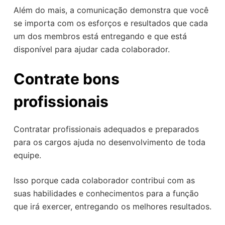
Além do mais, a comunicação demonstra que você
se importa com os esforços e resultados que cada
um dos membros está entregando e que está
disponível para ajudar cada colaborador.
Contrate bons
profissionais
Contratar profissionais adequados e preparados
para os cargos ajuda no desenvolvimento de toda
equipe.
Isso porque cada colaborador contribui com as
suas habilidades e conhecimentos para a função
que irá exercer, entregando os melhores resultados.