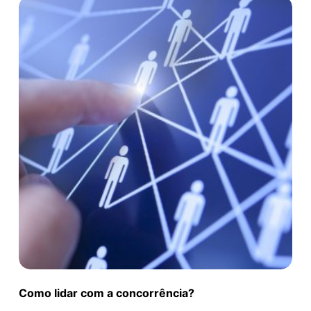
Como lidar com a concorrência?