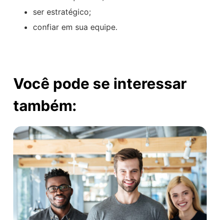
ser estratégico;
confiar em sua equipe.
Você pode se interessar
também: