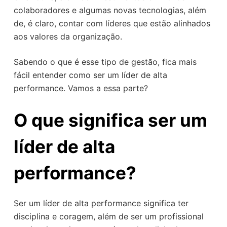
colaboradores e algumas novas tecnologias, além
de, é claro, contar com líderes que estão alinhados
aos valores da organização.
Sabendo o que é esse tipo de gestão, fica mais
fácil entender como ser um líder de alta
performance. Vamos a essa parte?
O que significa ser um
líder de alta
performance?
Ser um líder de alta performance significa ter
disciplina e coragem, além de ser um profissional