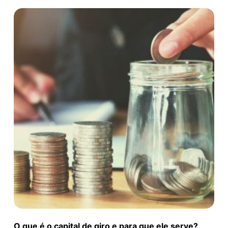
O que é o capital de giro e para que ele serve?