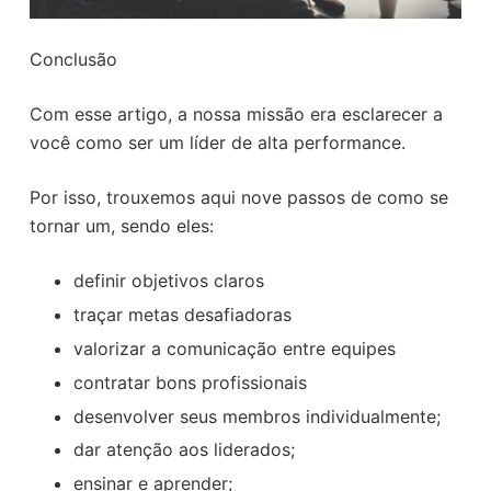
Conclusão
Com esse artigo, a nossa missão era esclarecer a
você como ser um líder de alta performance.
Por isso, trouxemos aqui nove passos de como se
tornar um, sendo eles:
definir objetivos claros
traçar metas desafiadoras
valorizar a comunicação entre equipes
contratar bons profissionais
desenvolver seus membros individualmente;
dar atenção aos liderados;
ensinar e aprender;