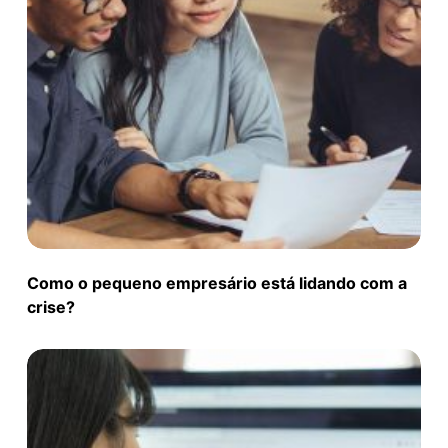
Como o pequeno empresário está lidando com a
crise?