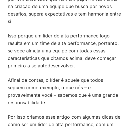
o
na criação de uma equipe que busca por novos
desafios, supera expectativas e tem harmonia entre
si
Isso porque um líder de alta performance logo
resulta em um time de alta performance, portanto,
se você almeja uma equipe com todas essas
características que citamos acima, deve começar
primeiro a se autodesenvolver.
Afinal de contas, o líder é aquele que todos
seguem como exemplo, o que nós – e
provavelmente você – sabemos que é uma grande
responsabilidade.
Por isso criamos esse artigo com algumas dicas de
como ser um líder de alta performance, com um