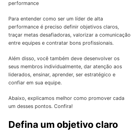
performance
Para entender como ser um líder de alta
performance é preciso definir objetivos claros,
traçar metas desafiadoras, valorizar a comunicação
entre equipes e contratar bons profissionais.
Além disso, você também deve desenvolver os
seus membros individualmente, dar atenção aos
liderados, ensinar, aprender, ser estratégico e
confiar em sua equipe.
Abaixo, explicamos melhor como promover cada
um desses pontos. Confira!
Defina um objetivo claro