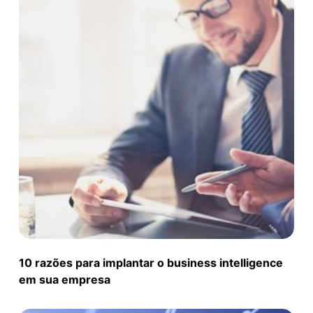
10 razões para implantar o business intelligence
em sua empresa