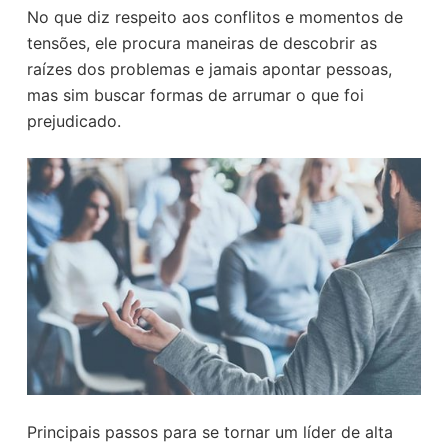
No que diz respeito aos conflitos e momentos de
tensões, ele procura maneiras de descobrir as
raízes dos problemas e jamais apontar pessoas,
mas sim buscar formas de arrumar o que foi
prejudicado.
Principais passos para se tornar um líder de alta