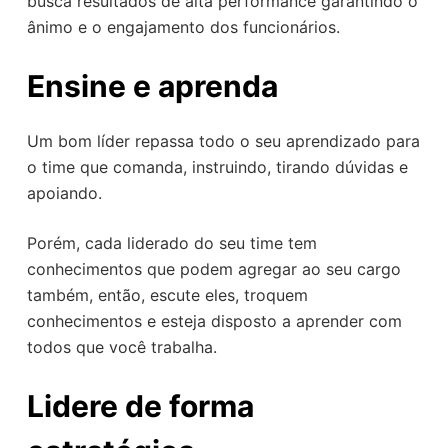
busca resultados de alta performance garantindo o
ânimo e o engajamento dos funcionários.
Ensine e aprenda
Um bom líder repassa todo o seu aprendizado para
o time que comanda, instruindo, tirando dúvidas e
apoiando.
Porém, cada liderado do seu time tem
conhecimentos que podem agregar ao seu cargo
também, então, escute eles, troquem
conhecimentos e esteja disposto a aprender com
todos que você trabalha.
Lidere de forma