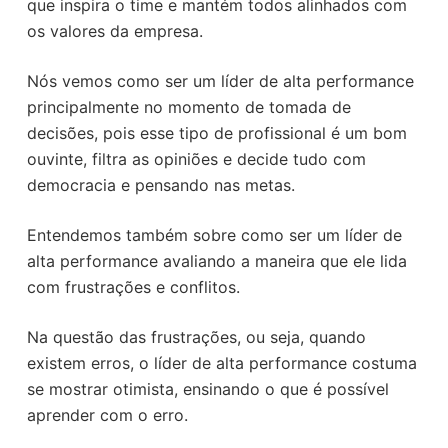
que inspira o time e mantém todos alinhados com
os valores da empresa.
Nós vemos como ser um líder de alta performance
principalmente no momento de tomada de
decisões, pois esse tipo de profissional é um bom
ouvinte, filtra as opiniões e decide tudo com
democracia e pensando nas metas.
Entendemos também sobre como ser um líder de
alta performance avaliando a maneira que ele lida
com frustrações e conflitos.
Na questão das frustrações, ou seja, quando
existem erros, o líder de alta performance costuma
se mostrar otimista, ensinando o que é possível
aprender com o erro.