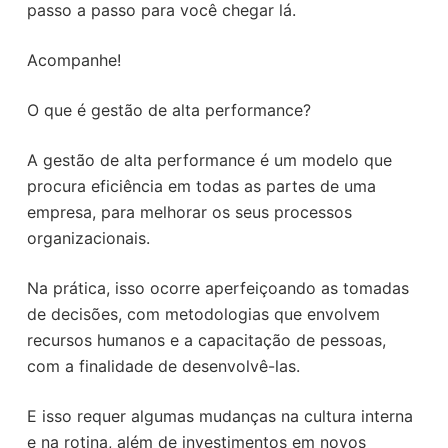
passo a passo para você chegar lá.
Acompanhe!
O que é gestão de alta performance?
A gestão de alta performance é um modelo que
procura eficiência em todas as partes de uma
empresa, para melhorar os seus processos
organizacionais.
Na prática, isso ocorre aperfeiçoando as tomadas
de decisões, com metodologias que envolvem
recursos humanos e a capacitação de pessoas,
com a finalidade de desenvolvê-las.
E isso requer algumas mudanças na cultura interna
e na rotina, além de investimentos em novos