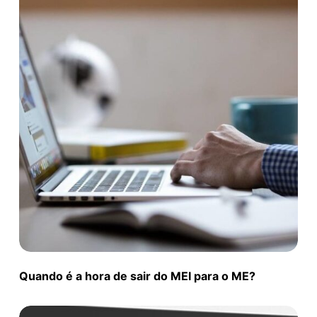
Quando é a hora de sair do MEI para o ME?