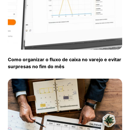
Como organizar o fluxo de caixa no varejo e evitar
surpresas no fim do mês