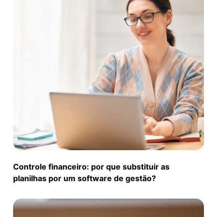
Controle financeiro: por que substituir as
planilhas por um software de gestão?