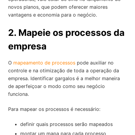
novos planos, que podem oferecer maiores
vantagens e economia para o negócio.
2. Mapeie os processos da
empresa
O
mapeamento de processos
pode auxiliar no
controle e na otimização de toda a operação da
empresa. Identificar gargalos é a melhor maneira
de aperfeiçoar o modo como seu negócio
funciona.
Para mapear os processos é necessário:
definir quais processos serão mapeados
montar um mapa para cada processo