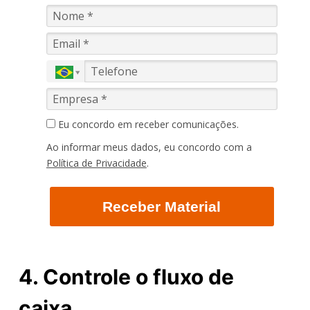
Eu concordo em receber comunicações.
Ao informar meus dados, eu concordo com a
Política de Privacidade
.
Receber Material
4. Controle o fluxo de
caixa