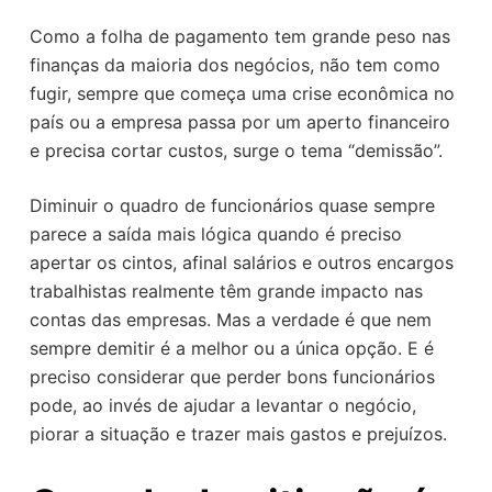
Como a folha de pagamento tem grande peso nas
finanças da maioria dos negócios, não tem como
fugir, sempre que começa uma crise econômica no
país ou a empresa passa por um aperto financeiro
e precisa cortar custos, surge o tema “demissão”.
Diminuir o quadro de funcionários quase sempre
parece a saída mais lógica quando é preciso
apertar os cintos, afinal salários e outros encargos
trabalhistas realmente têm grande impacto nas
contas das empresas. Mas a verdade é que nem
sempre demitir é a melhor ou a única opção. E é
preciso considerar que perder bons funcionários
pode, ao invés de ajudar a levantar o negócio,
piorar a situação e trazer mais gastos e prejuízos.