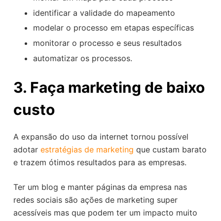
identificar a validade do mapeamento
modelar o processo em etapas específicas
monitorar o processo e seus resultados
automatizar os processos.
3. Faça marketing de baixo
custo
A expansão do uso da internet tornou possível
adotar
estratégias de marketing
que custam barato
e trazem ótimos resultados para as empresas.
Ter um blog e manter páginas da empresa nas
redes sociais são ações de marketing super
acessíveis mas que podem ter um impacto muito