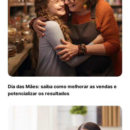
Dia das Mães: saiba como melhorar as vendas e
potencializar os resultados