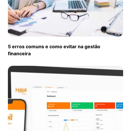
5 erros comuns e como evitar na gestão
financeira