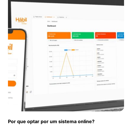
Por que optar por um sistema online?