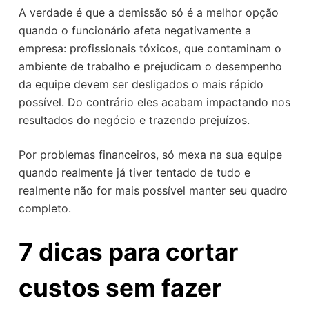
A verdade é que a demissão só é a melhor opção
quando o funcionário afeta negativamente a
empresa: profissionais tóxicos, que contaminam o
ambiente de trabalho e prejudicam o desempenho
da equipe devem ser desligados o mais rápido
possível. Do contrário eles acabam impactando nos
resultados do negócio e trazendo prejuízos.
Por problemas financeiros, só mexa na sua equipe
quando realmente já tiver tentado de tudo e
realmente não for mais possível manter seu quadro
completo.
7 dicas para cortar
custos sem fazer