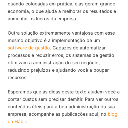
quando colocadas em prática, elas geram grande
economia, o que ajuda a melhorar os resultados e
aumentar os lucros da empresa.
Outra solução extremamente vantajosa com esse
mesmo objetivo é a implementação de um
software de gestão
. Capazes de automatizar
processos e reduzir erros, os sistemas de gestão
otimizam a administração do seu negócio,
reduzindo prejuízos e ajudando você a poupar
recursos.
Esperamos que as dicas deste texto ajudem você a
cortar custos sem precisar demitir. Para ver outros
conteúdos úteis para a boa administração da sua
empresa, acompanhe as publicações aqui, no
blog
da Hábil
.