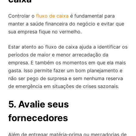
Controlar o
fluxo de caixa
é fundamental para
manter a saúde financeira do negócio e evitar que
sua empresa fique no vermelho.
Estar atento ao fluxo de caixa ajuda a identificar os
períodos de maior e menor arrecadação da
empresa. E também os momentos em que ela mais
gasta. Isso permite fazer um bom planejamento e
não ser pego de surpresa e sem nenhuma reserva
de emergência em situações de crises sazonais.
5. Avalie seus
fornecedores
Além de entregar matéria-prima ou mercadorias de