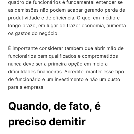
quadro de funcionários é fundamental entender se
as demissões não podem acabar gerando perda de
produtividade e de eficiência. O que, em médio e
longo prazo, em lugar de trazer economia, aumenta
os gastos do negócio.
É importante considerar também que abrir mão de
funcionários bem qualificados e comprometidos
nunca deve ser a primeira opção em meio a
dificuldades financeiras. Acredite, manter esse tipo
de funcionário é um investimento e não um custo
para a empresa.
Quando, de fato, é
preciso demitir