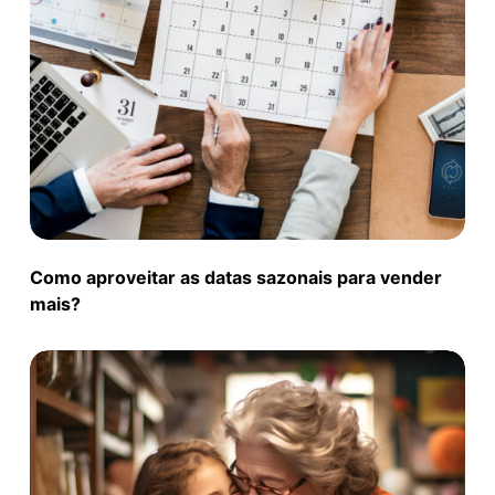
Como aproveitar as datas sazonais para vender
mais?