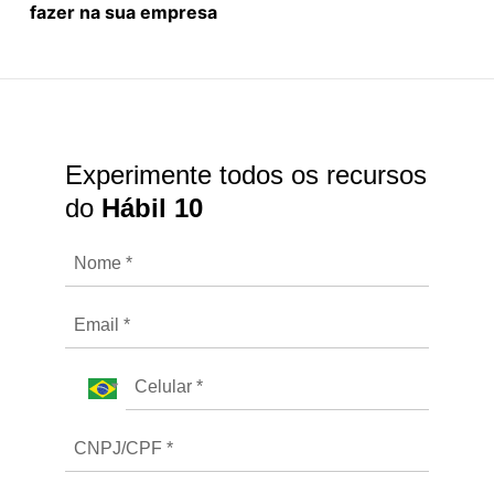
fazer na sua empresa
Experimente todos os recursos
do
Hábil 10