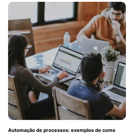
Automação de processos: exemplos de como