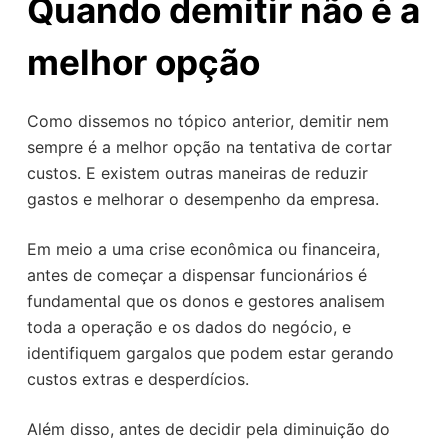
Quando demitir não é a
melhor opção
Como dissemos no tópico anterior, demitir nem
sempre é a melhor opção na tentativa de cortar
custos. E existem outras maneiras de reduzir
gastos e melhorar o desempenho da empresa.
Em meio a uma crise econômica ou financeira,
antes de começar a dispensar funcionários é
fundamental que os donos e gestores analisem
toda a operação e os dados do negócio, e
identifiquem gargalos que podem estar gerando
custos extras e desperdícios.
Além disso, antes de decidir pela diminuição do