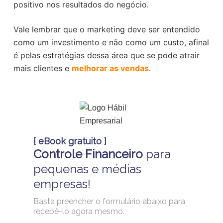
positivo nos resultados do negócio.
Vale lembrar que o marketing deve ser entendido
como um investimento e não como um custo, afinal
é pelas estratégias dessa área que se pode atrair
mais clientes e
melhorar as vendas
.
[ eBook gratuito ]
Controle Financeiro
para
pequenas e médias
empresas!
Basta preencher o formulário abaixo para
recebê-lo agora mesmo.