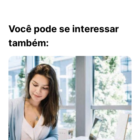
Você pode se interessar
também: