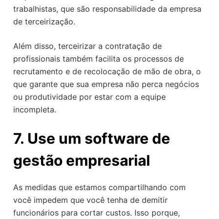
trabalhistas, que são responsabilidade da empresa
de terceirização.
Além disso, terceirizar a contratação de
profissionais também facilita os processos de
recrutamento e de recolocação de mão de obra, o
que garante que sua empresa não perca negócios
ou produtividade por estar com a equipe
incompleta.
7. Use um software de
gestão empresarial
As medidas que estamos compartilhando com
você impedem que você tenha de demitir
funcionários para cortar custos. Isso porque,