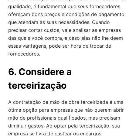
qualidade, é fundamental que seus fornecedores
ofereçam bons preços e condições de pagamento
que atendam às suas necessidades. Quando
precisar cortar custos, vale analisar as empresas
das quais você compra, e caso elas não lhe deem
essas vantagens, pode ser hora de trocar de
fornecedores.
6. Considere a
terceirização
A contratação de mão de obra terceirizada é uma
ótima opção para empresas que não querem abrir
mão de profissionais qualificados, mas precisam
diminuir gastos. Ao optar pela terceirização, sua
empresa se livra de custear os encargos