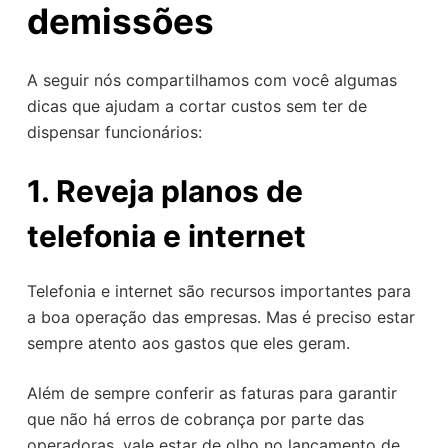
demissões
A seguir nós compartilhamos com você algumas
dicas que ajudam a cortar custos sem ter de
dispensar funcionários:
1. Reveja planos de
telefonia e internet
Telefonia e internet são recursos importantes para
a boa operação das empresas. Mas é preciso estar
sempre atento aos gastos que eles geram.
Além de sempre conferir as faturas para garantir
que não há erros de cobrança por parte das
operadoras, vale estar de olho no lançamento de