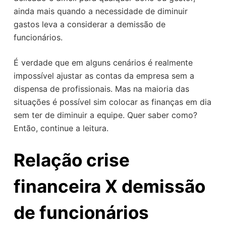
o
ainda mais quando a necessidade de diminuir
gastos leva a considerar a demissão de
funcionários.
É verdade que em alguns cenários é realmente
impossível ajustar as contas da empresa sem a
dispensa de profissionais. Mas na maioria das
situações é possível sim colocar as finanças em dia
sem ter de diminuir a equipe. Quer saber como?
Então, continue a leitura.
Relação crise
financeira X demissão
de funcionários