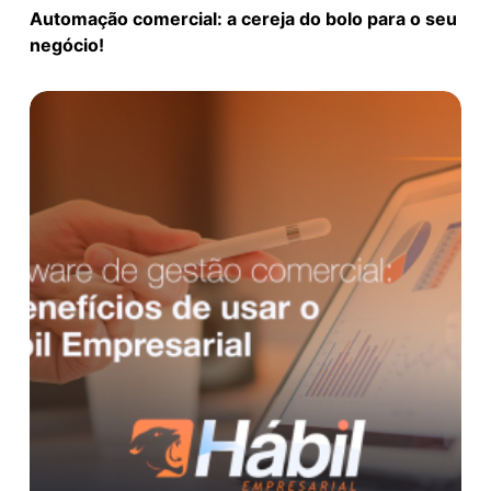
Automação comercial: a cereja do bolo para o seu
negócio!