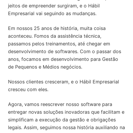
jeitos de empreender surgiram, e o Hábil
Empresarial vai seguindo as mudanças.
Em nossos 25 anos de história, muita coisa
aconteceu. Fomos da assistência técnica,
passamos pelos treinamentos, até chegar em
desenvolvimento de softwares. Com o passar dos
anos, focamos em desenvolvimento para Gestão
de Pequenos e Médios negócios.
Nossos clientes cresceram, e o Hábil Empresarial
cresceu com eles.
Agora, vamos reescrever nosso software para
entregar novas soluções inovadoras que facilitam e
simplificam a execução da gestão e obrigações
legais. Assim, seguimos nossa história auxiliando na