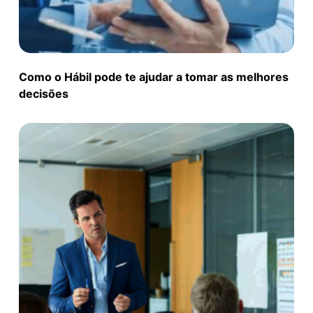
Como o Hábil pode te ajudar a tomar as melhores
decisões