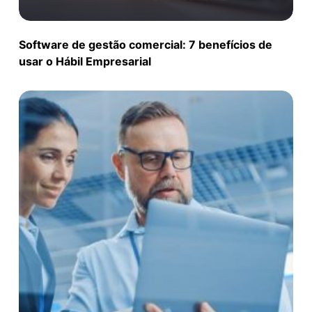
Software de gestão comercial: 7 benefícios de
usar o Hábil Empresarial