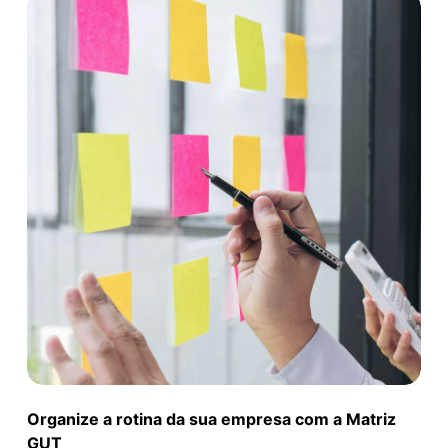
Organize a rotina da sua empresa com a Matriz
GUT