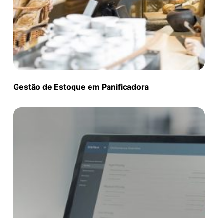
Gestão de Estoque em Panificadora