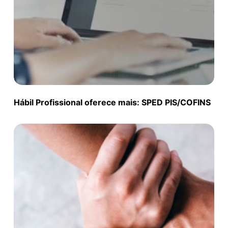
Hábil Profissional oferece mais: SPED PIS/COFINS