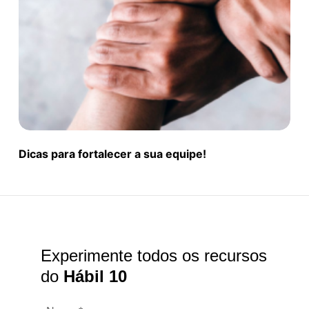
Dicas para fortalecer a sua equipe!
Experimente todos os recursos
do
Hábil 10