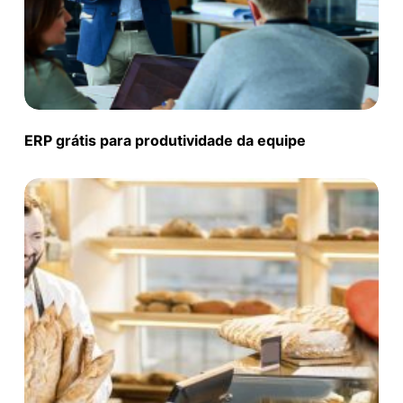
ERP grátis para produtividade da equipe