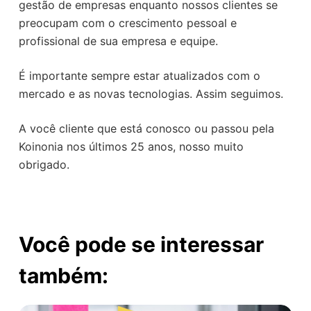
gestão de empresas enquanto nossos clientes se
preocupam com o crescimento pessoal e
profissional de sua empresa e equipe.
É importante sempre estar atualizados com o
mercado e as novas tecnologias. Assim seguimos.
A você cliente que está conosco ou passou pela
Koinonia nos últimos 25 anos, nosso muito
obrigado.
Você pode se interessar
também: