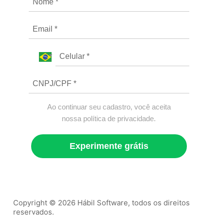
Ao continuar seu cadastro, você aceita
nossa política de privacidade.
Experimente grátis
Copyright © 2026 Hábil Software, todos os direitos
reservados.