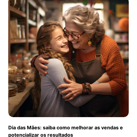
Dia das Mães: saiba como melhorar as vendas e
potencializar os resultados