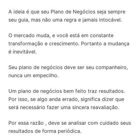
A ideia é que seu Plano de Negócios seja sempre
seu guia, mas não uma regra e jamais intocável.
O mercado muda, e você está em constante
transformação e crescimento. Portanto a mudança
é inevitável.
Seu plano de negócios deve ser seu companheiro,
nunca um empecilho.
Um plano de negócios bem feito traz resultados.
Por isso, se algo anda errado, significa dizer que
será necessário fazer uma sincera reavaliação.
Por essa razão , deve se analisar com cuidado seus
resultados de forma periódica.