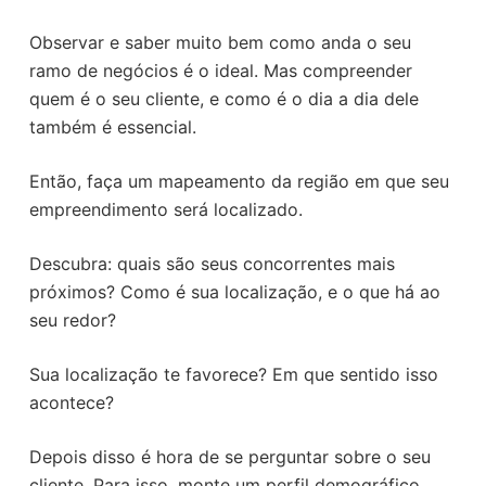
Observar e saber muito bem como anda o seu
ramo de negócios é o ideal. Mas compreender
quem é o seu cliente, e como é o dia a dia dele
também é essencial.
Então, faça um mapeamento da região em que seu
empreendimento será localizado.
Descubra: quais são seus concorrentes mais
próximos? Como é sua localização, e o que há ao
seu redor?
Sua localização te favorece? Em que sentido isso
acontece?
Depois disso é hora de se perguntar sobre o seu
cliente. Para isso, monte um perfil demográfico