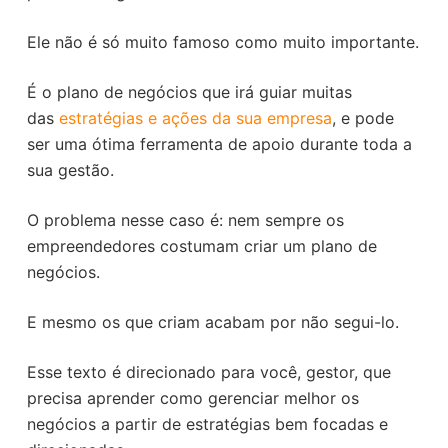
o
Ele não é só muito famoso como muito importante.
É o plano de negócios que irá guiar muitas
das
estratégias e ações da sua empresa
, e pode
ser uma ótima ferramenta de apoio durante toda a
sua gestão.
O problema nesse caso é: nem sempre os
empreendedores costumam criar um plano de
negócios.
E mesmo os que criam acabam por não segui-lo.
Esse texto é direcionado para você, gestor, que
precisa aprender como gerenciar melhor os
negócios a partir de estratégias bem focadas e