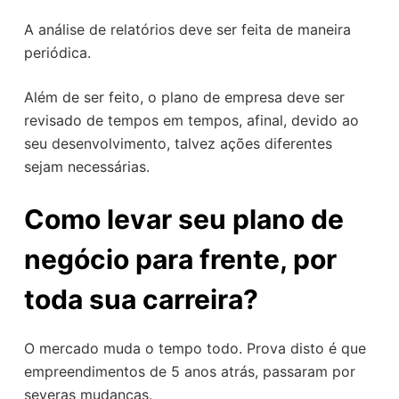
A análise de relatórios deve ser feita de maneira
periódica.
Além de ser feito, o plano de empresa deve ser
revisado de tempos em tempos, afinal, devido ao
seu desenvolvimento, talvez ações diferentes
sejam necessárias.
Como levar seu plano de
negócio para frente, por
toda sua carreira?
O mercado muda o tempo todo. Prova disto é que
empreendimentos de 5 anos atrás, passaram por
severas mudanças.