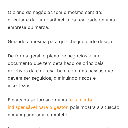
O plano de negócios tem o mesmo sentido:
orientar e dar um parâmetro da realidade de uma
empresa ou marca.
Guiando a mesma para que chegue onde deseja.
De forma geral, o plano de negócios é um
documento que tem detalhado os principais
objetivos da empresa, bem como os passos que
devem ser seguidos, diminuindo riscos e
incertezas.
Ele acaba se tornando uma
ferramenta
indispensável para o gestor
, pois mostra a situação
em um panorama completo.