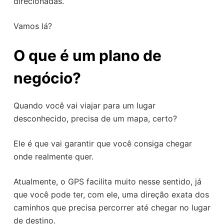
direcionadas.
Vamos lá?
O que é um plano de
negócio?
Quando você vai viajar para um lugar
desconhecido, precisa de um mapa, certo?
Ele é que vai garantir que você consiga chegar
onde realmente quer.
Atualmente, o GPS facilita muito nesse sentido, já
que você pode ter, com ele, uma direção exata dos
caminhos que precisa percorrer até chegar no lugar
de destino.