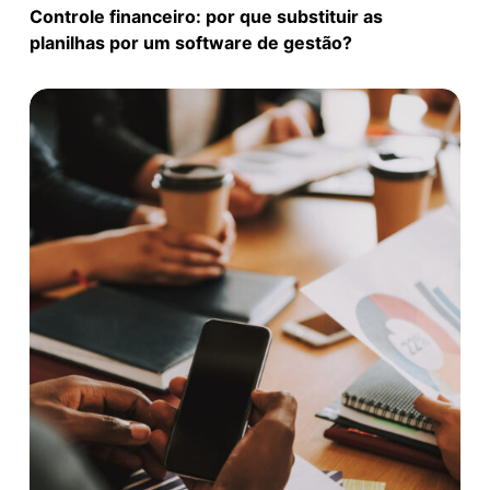
Controle financeiro: por que substituir as
planilhas por um software de gestão?