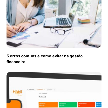
5 erros comuns e como evitar na gestão
financeira