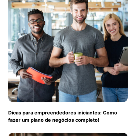
Dicas para empreendedores iniciantes: Como
fazer um plano de negócios completo!