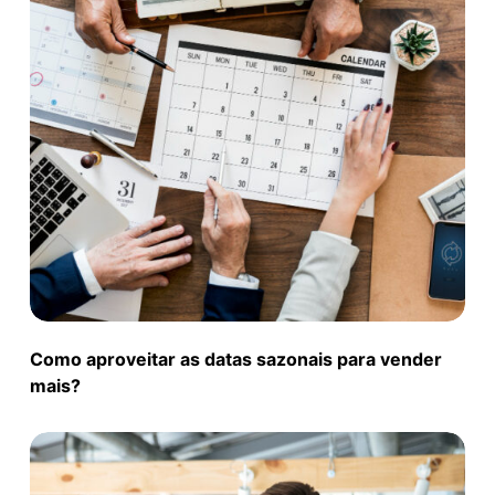
Como aproveitar as datas sazonais para vender
mais?