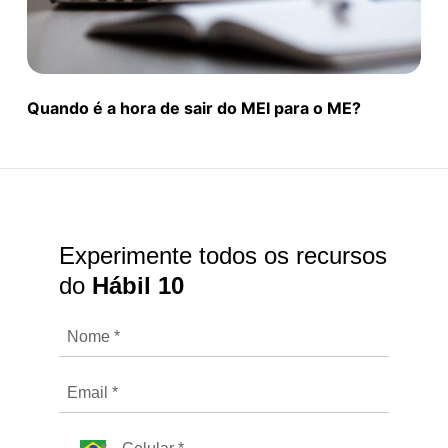
Quando é a hora de sair do MEI para o ME?
Experimente todos os recursos
do
Hábil 10