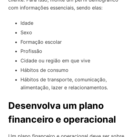
com informações essenciais, sendo elas:
Idade
Sexo
Formação escolar
Profissão
Cidade ou região em que vive
Hábitos de consumo
Hábitos de transporte, comunicação,
alimentação, lazer e relacionamentos.
Desenvolva um plano
financeiro e operacional
Um plano financeiro e operacional deve ser sobre