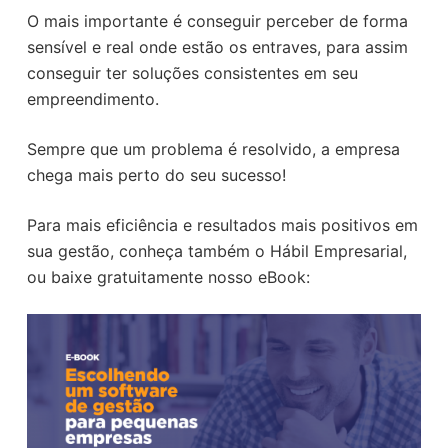
O mais importante é conseguir perceber de forma
sensível e real onde estão os entraves, para assim
conseguir ter soluções consistentes em seu
empreendimento.
Sempre que um problema é resolvido, a empresa
chega mais perto do seu sucesso!
Para mais eficiência e resultados mais positivos em
sua gestão, conheça também o Hábil Empresarial,
ou baixe gratuitamente nosso eBook: