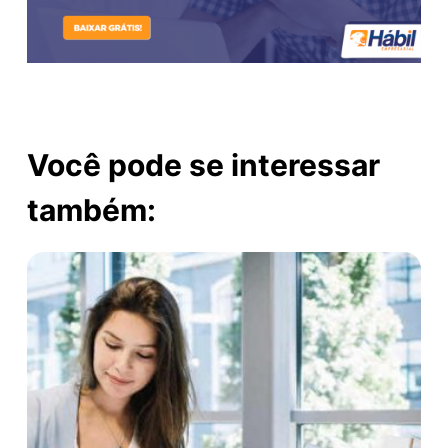
Você pode se interessar
também: