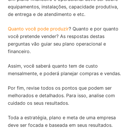
equipamentos, instalações, capacidade produtiva,
de entrega e de atendimento e etc.
Quanto você pode produzir
? Quanto e por quanto
você pretende vender? As respostas destas
perguntas vão guiar seu plano operacional e
financeiro.
Assim, você saberá quanto tem de custo
mensalmente, e poderá planejar compras e vendas.
Por fim, revise todos os pontos que podem ser
melhorados e detalhados. Para isso, analise com
cuidado os seus resultados.
Toda a estratégia, plano e meta de uma empresa
deve ser focada e baseada em seus resultados.