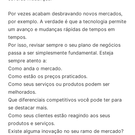
Por vezes acabam desbravando novos mercados,
por exemplo. A verdade é que a tecnologia permite
um avanço e mudanças rápidas de tempos em
tempos.
Por isso, revisar sempre o seu plano de negócios
passa a ser simplesmente fundamental. Esteja
sempre atento a:
Como anda o mercado.
Como estão os preços praticados.
Como seus serviços ou produtos podem ser
melhorados.
Que diferenciais competitivos você pode ter para
se destacar mais.
Como seus clientes estão reagindo aos seus
produtos e serviços.
Existe alguma inovação no seu ramo de mercado?