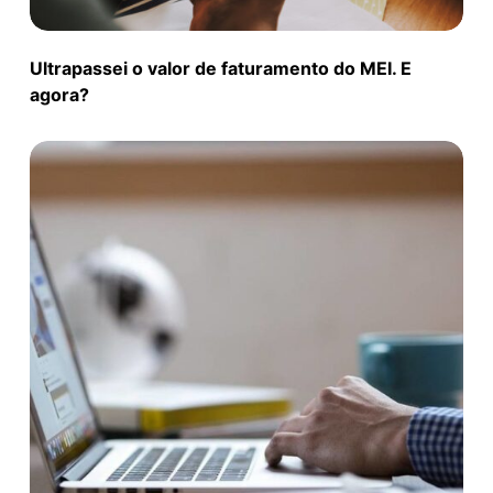
Ultrapassei o valor de faturamento do MEI. E
agora?