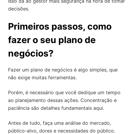
Isso dá ao gestor mais segurança na hora de tomar
decisões.
Primeiros passos, como
fazer o seu plano de
negócios?
Fazer um plano de negócios é algo simples, que
não exige muitas ferramentas.
Porém, é necessário que você dedique um tempo
ao planejamento dessas ações. Concentração e
paciência são detalhes fundamentais aqui.
Antes de tudo, faça uma análise do mercado,
público-alvo, dores e necessidades do público.