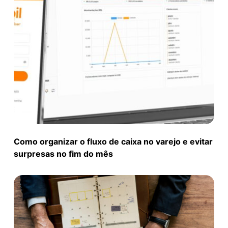
Como organizar o fluxo de caixa no varejo e evitar
surpresas no fim do mês