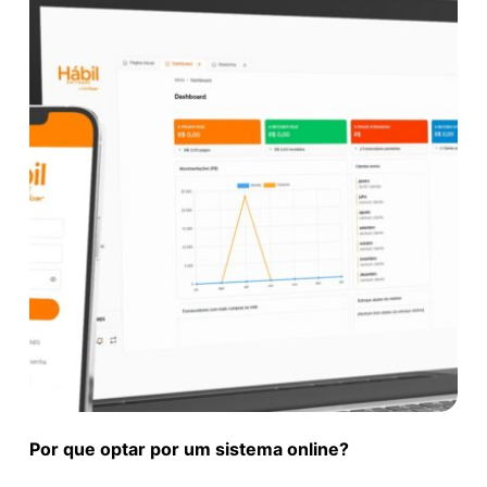
Por que optar por um sistema online?