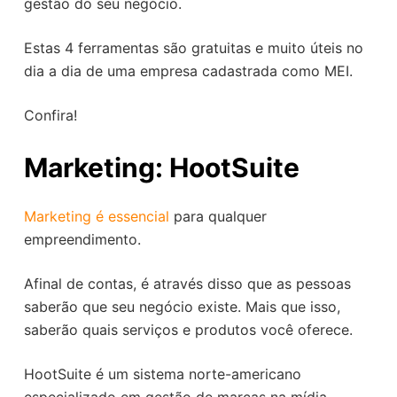
gestão do seu negócio.
Estas 4 ferramentas são gratuitas e muito úteis no
dia a dia de uma empresa cadastrada como MEI.
Confira!
Marketing: HootSuite
Marketing é essencial
para qualquer
empreendimento.
Afinal de contas, é através disso que as pessoas
saberão que seu negócio existe. Mais que isso,
saberão quais serviços e produtos você oferece.
HootSuite é um sistema norte-americano