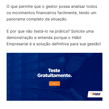
O que permite que o gestor possa analisar todos
os movimentos financeiros facilmente, tendo um
panorama completo da situação.
E por que não testá-lo na prática? Solicite uma
demonstração e entenda porque o Hábil
Empresarial é a solução definitiva para sua gestão!