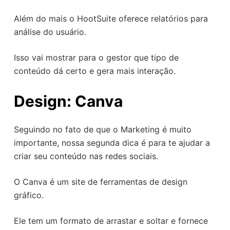
Além do mais o HootSuite oferece relatórios para
análise do usuário.
Isso vai mostrar para o gestor que tipo de
conteúdo dá certo e gera mais interação.
Design: Canva
Seguindo no fato de que o Marketing é muito
importante, nossa segunda dica é para te ajudar a
criar seu conteúdo nas redes sociais.
O Canva é um site de ferramentas de design
gráfico.
Ele tem um formato de arrastar e soltar e fornece