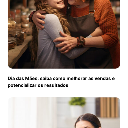
Dia das Mães: saiba como melhorar as vendas e
potencializar os resultados