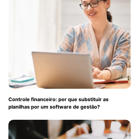
Controle financeiro: por que substituir as
planilhas por um software de gestão?