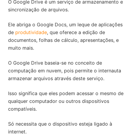
O Google Drive é um serviço de armazenamento e
sincronização de arquivos.
Ele abriga o Google Docs, um leque de aplicações
de
produtividade
, que oferece a edição de
documentos, folhas de cálculo, apresentações, e
muito mais.
O Google Drive baseia-se no conceito de
computação em nuvem, pois permite o internauta
armazenar arquivos através deste serviço.
Isso significa que eles podem acessar o mesmo de
qualquer computador ou outros dispositivos
compatíveis.
Só necessita que o dispositivo esteja ligado à
internet.