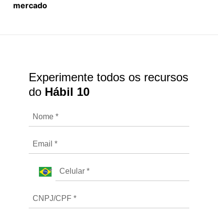
mercado
Experimente todos os recursos
do
Hábil 10