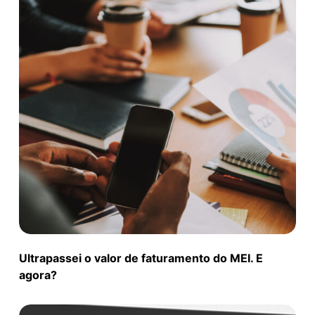
Ultrapassei o valor de faturamento do MEI. E
agora?