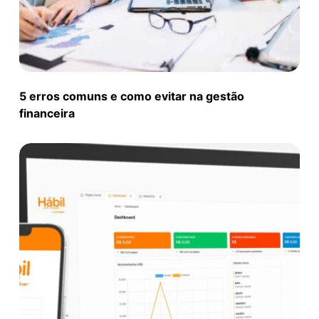
5 erros comuns e como evitar na gestão
financeira