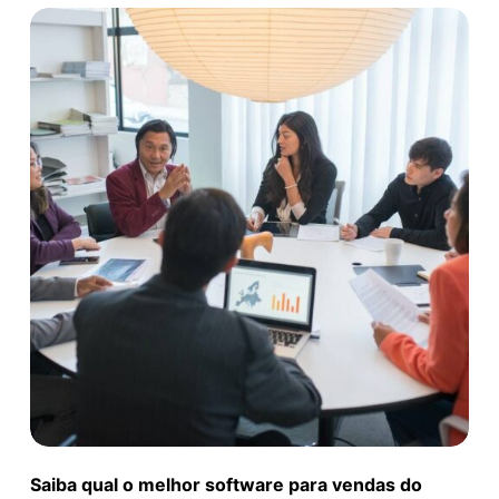
Saiba qual o melhor software para vendas do