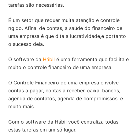
tarefas são necessárias.
É um setor que requer muita atenção e controle
rígido. Afinal de contas, a saúde do financeiro de
uma empresa é que dita a lucratividade,e portanto
o sucesso dela.
O software da
Hábil
é uma ferramenta que facilita e
muito o controle financeiro de uma empresa.
O Controle Financeiro de uma empresa envolve
contas a pagar, contas a receber, caixa, bancos,
agenda de contatos, agenda de compromissos, e
muito mais.
Com o software da Hábil você centraliza todas
estas tarefas em um só lugar.