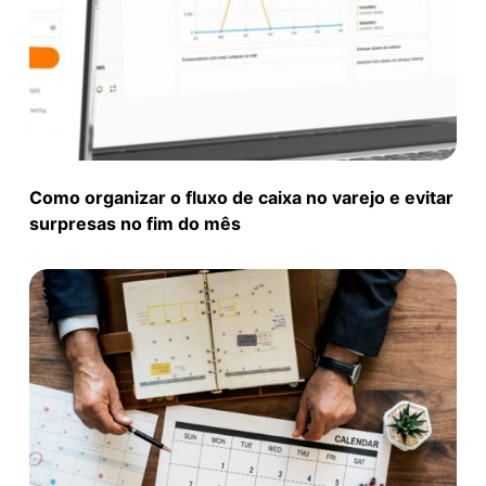
Como organizar o fluxo de caixa no varejo e evitar
surpresas no fim do mês