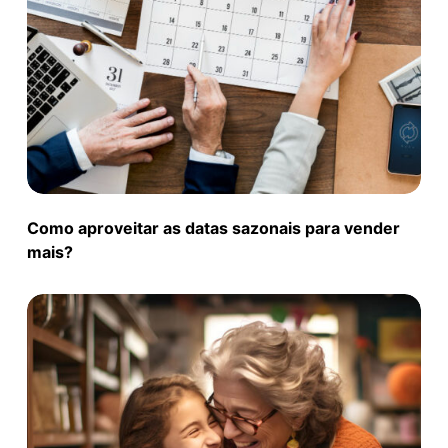
Como aproveitar as datas sazonais para vender
mais?