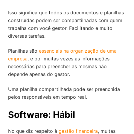
Isso significa que todos os documentos e planilhas
construídas podem ser compartilhadas com quem
trabalha com você gestor. Facilitando e muito
diversas tarefas.
Planilhas são
essenciais na organização de uma
empresa
, e por muitas vezes as informações
necessárias para preencher as mesmas não
depende apenas do gestor.
Uma planilha compartilhada pode ser preenchida
pelos responsáveis em tempo real.
Software: Hábil
No que diz respeito à
gestão financeira
, muitas