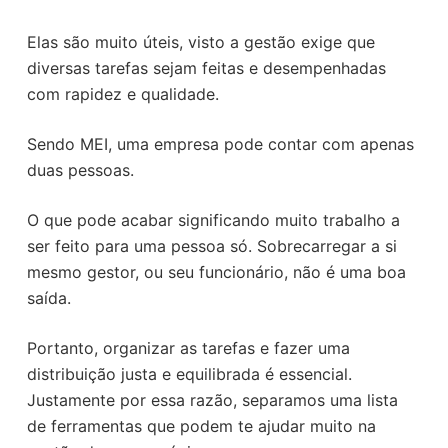
o
Elas são muito úteis, visto a gestão exige que
diversas tarefas sejam feitas e desempenhadas
com rapidez e qualidade.
Sendo MEI, uma empresa pode contar com apenas
duas pessoas.
O que pode acabar significando muito trabalho a
ser feito para uma pessoa só. Sobrecarregar a si
mesmo gestor, ou seu funcionário, não é uma boa
saída.
Portanto, organizar as tarefas e fazer uma
distribuição justa e equilibrada é essencial.
Justamente por essa razão, separamos uma lista
de ferramentas que podem te ajudar muito na