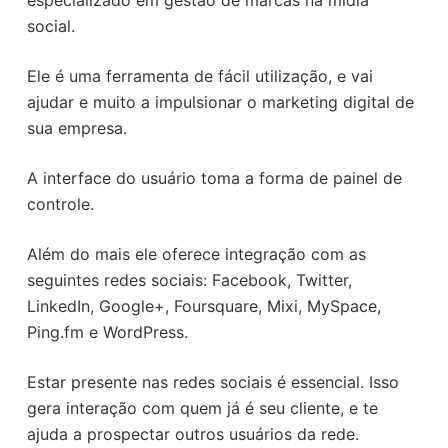
especializado em gestão de marcas na mídia
social.
Ele é uma ferramenta de fácil utilização, e vai
ajudar e muito a impulsionar o marketing digital de
sua empresa.
A interface do usuário toma a forma de painel de
controle.
Além do mais ele oferece integração com as
seguintes redes sociais: Facebook, Twitter,
LinkedIn, Google+, Foursquare, Mixi, MySpace,
Ping.fm e WordPress.
Estar presente nas redes sociais é essencial. Isso
gera interação com quem já é seu cliente, e te
ajuda a prospectar outros usuários da rede.