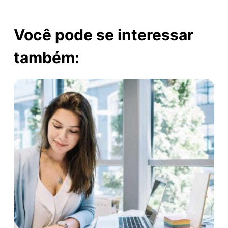
Você pode se interessar
também: