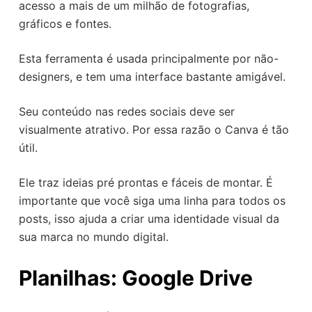
acesso a mais de um milhão de fotografias,
gráficos e fontes.
Esta ferramenta é usada principalmente por não-
designers, e tem uma interface bastante amigável.
Seu conteúdo nas redes sociais deve ser
visualmente atrativo. Por essa razão o Canva é tão
útil.
Ele traz ideias pré prontas e fáceis de montar. É
importante que você siga uma linha para todos os
posts, isso ajuda a criar uma identidade visual da
sua marca no mundo digital.
Planilhas: Google Drive