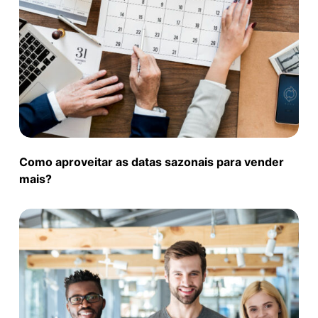
Como aproveitar as datas sazonais para vender
mais?