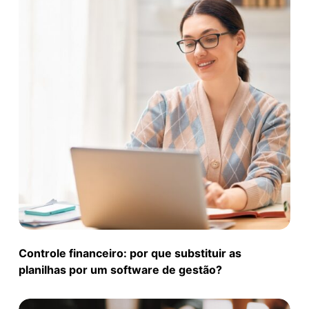
Controle financeiro: por que substituir as
planilhas por um software de gestão?