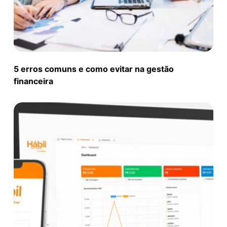
5 erros comuns e como evitar na gestão
financeira