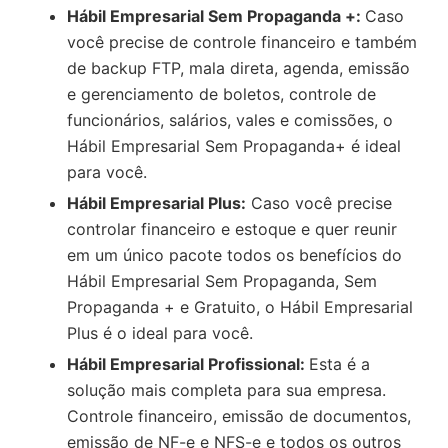
Hábil Empresarial Sem Propaganda +:
Caso
você precise de controle financeiro e também
de backup FTP, mala direta, agenda, emissão
e gerenciamento de boletos, controle de
funcionários, salários, vales e comissões, o
Hábil Empresarial Sem Propaganda+ é ideal
para você.
Hábil Empresarial Plus:
Caso você precise
controlar financeiro e estoque e quer reunir
em um único pacote todos os benefícios do
Hábil Empresarial Sem Propaganda, Sem
Propaganda + e Gratuito, o Hábil Empresarial
Plus é o ideal para você.
Hábil Empresarial Profissional:
Esta é a
solução mais completa para sua empresa.
Controle financeiro, emissão de documentos,
emissão de NF-e e NFS-e e todos os outros