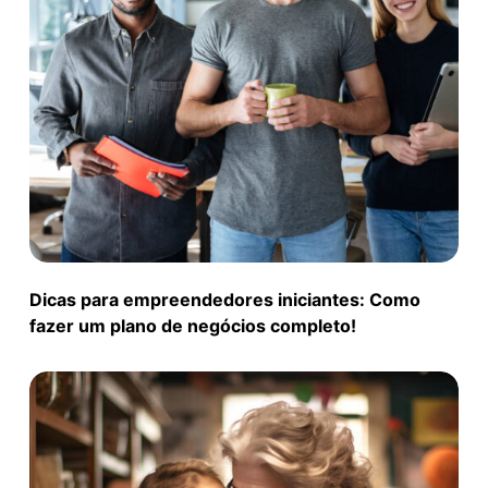
Dicas para empreendedores iniciantes: Como
fazer um plano de negócios completo!