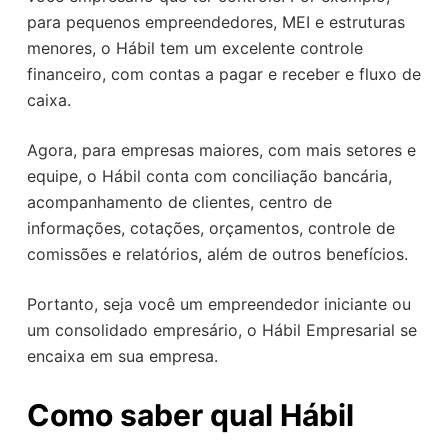
para pequenos empreendedores, MEI e estruturas
menores, o Hábil tem um excelente controle
financeiro, com contas a pagar e receber e fluxo de
caixa.
Agora, para empresas maiores, com mais setores e
equipe, o Hábil conta com conciliação bancária,
acompanhamento de clientes, centro de
informações, cotações, orçamentos, controle de
comissões e relatórios, além de outros benefícios.
Portanto, seja você um empreendedor iniciante ou
um consolidado empresário, o Hábil Empresarial se
encaixa em sua empresa.
Como saber qual Hábil