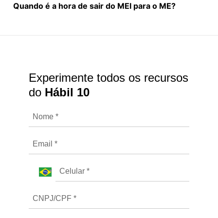
Quando é a hora de sair do MEI para o ME?
Experimente todos os recursos
do
Hábil 10