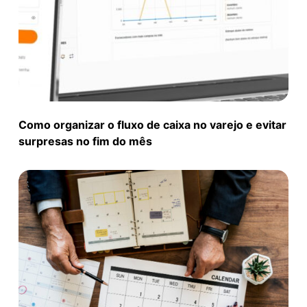
Como organizar o fluxo de caixa no varejo e evitar
surpresas no fim do mês