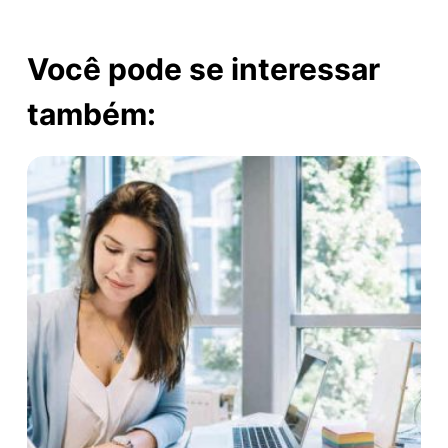
Você pode se interessar
também: