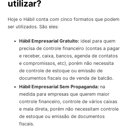
utilizar?
Hoje o Hábil conta com cinco formatos que podem
ser utilizados. São eles:
Hábil Empresarial Gratuito:
ideal para quem
precisa de controle financeiro (contas a pagar
e receber, caixa, bancos, agenda de contatos
e compromissos, etc), porém não necessita
de controle de estoque ou emissão de
documentos fiscais ou de venda de balcão.
Hábil Empresarial Sem Propaganda:
na
medida para empresas que querem maior
controle financeiro, controle de vários caixas
e mala direta, porém não necessitam controle
de estoque ou emissão de documentos
fiscais.