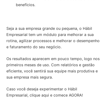
benefícios.
Seja a sua empresa grande ou pequena, o Hábil
Empresarial tem um módulo para melhorar a sua
rotina, agilizar processos e melhorar o desempenho
e faturamento do seu negócio.
Os resultados aparecem em pouco tempo, logo nos
primeiros meses de uso. Com relatórios e gestão
eficiente, você sentirá sua equipe mais produtiva e
sua empresa mais segura.
Caso você deseja experimentar o Hábil
Empresarial, clique aqui e comece AGORA!