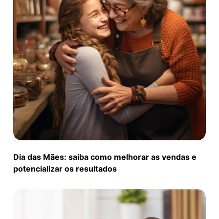
Dia das Mães: saiba como melhorar as vendas e
potencializar os resultados