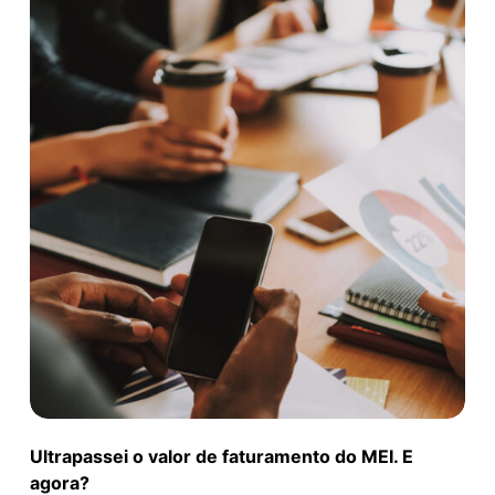
Ultrapassei o valor de faturamento do MEI. E
agora?