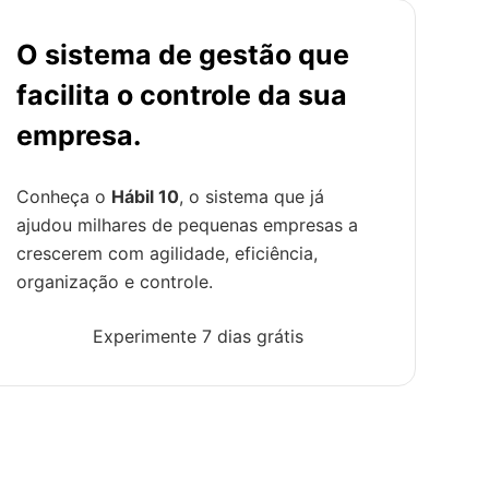
O sistema de gestão que
facilita o controle da sua
empresa.
Conheça o
Hábil 10
, o sistema que já
ajudou milhares de pequenas empresas a
crescerem com agilidade, eficiência,
organização e controle.
Experimente 7 dias grátis