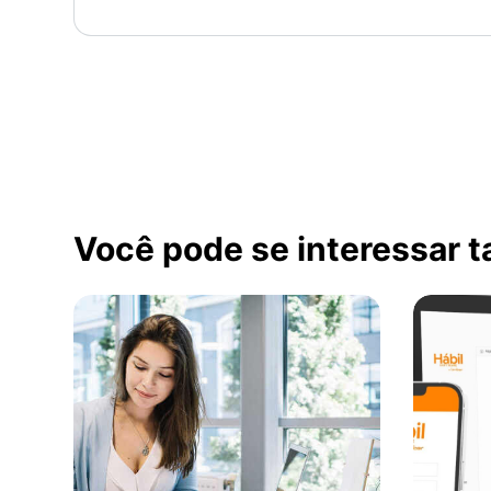
Você pode se interessar 