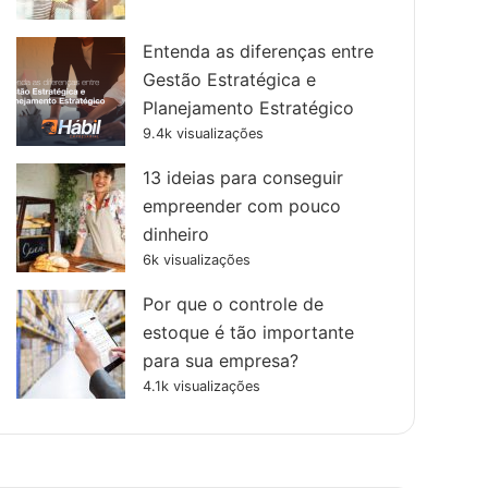
Entenda as diferenças entre
Gestão Estratégica e
Planejamento Estratégico
9.4k visualizações
13 ideias para conseguir
empreender com pouco
dinheiro
6k visualizações
Por que o controle de
estoque é tão importante
para sua empresa?
4.1k visualizações