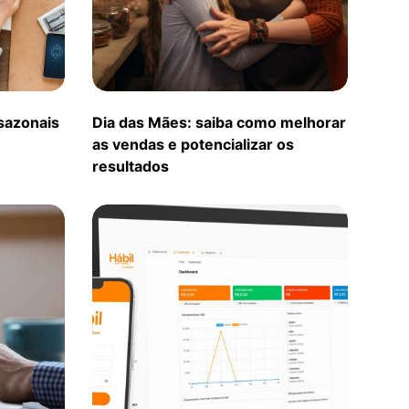
sazonais
Dia das Mães: saiba como melhorar
as vendas e potencializar os
resultados