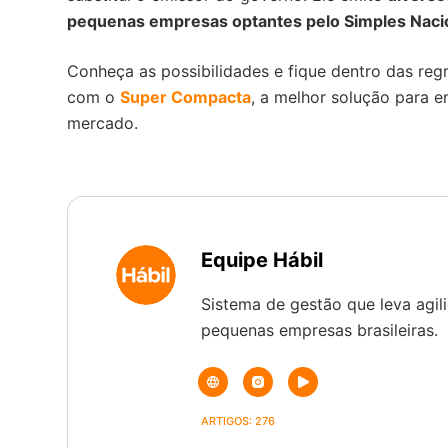
pequenas empresas optantes pelo Simples Naci
Conheça as possibilidades e fique dentro das reg
com o
Super Compacta
, a melhor solução para e
mercado.
Equipe Hábil
Sistema de gestão que leva agili
pequenas empresas brasileiras.
ARTIGOS: 276