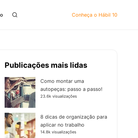
mo
Conheça o Hábil 10
Publicações mais lidas
Como montar uma
autopeças: passo a passo!
23.6k visualizações
8 dicas de organização para
aplicar no trabalho
14.8k visualizações