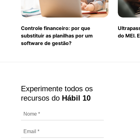
Controle financeiro: por que
Ultrapas
substituir as planilhas por um
do MEI. 
software de gestão?
Experimente todos os
recursos do
Hábil 10