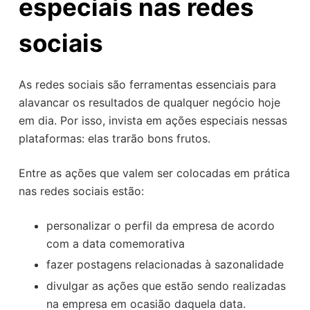
especiais nas redes
sociais
As redes sociais são ferramentas essenciais para
alavancar os resultados de qualquer negócio hoje
em dia. Por isso, invista em ações especiais nessas
plataformas: elas trarão bons frutos.
Entre as ações que valem ser colocadas em prática
nas redes sociais estão:
personalizar o perfil da empresa de acordo
com a data comemorativa
fazer postagens relacionadas à sazonalidade
divulgar as ações que estão sendo realizadas
na empresa em ocasião daquela data.