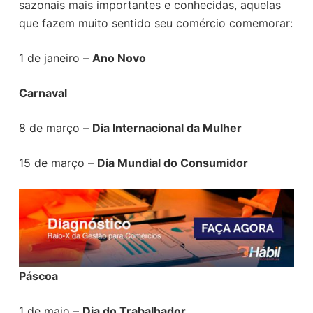
sazonais mais importantes e conhecidas, aquelas
que fazem muito sentido seu comércio comemorar:
1 de janeiro –
Ano Novo
Carnaval
8 de março –
Dia Internacional da Mulher
15 de março –
Dia Mundial do Consumidor
Páscoa
1 de maio –
Dia do Trabalhador