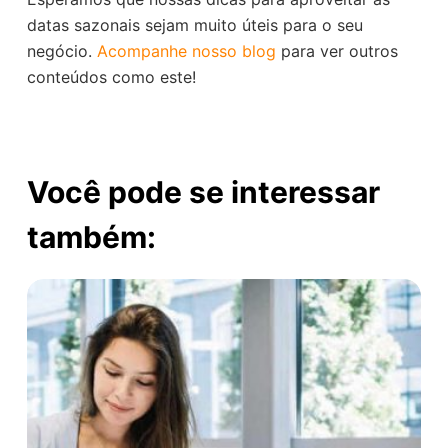
datas sazonais sejam muito úteis para o seu
negócio.
Acompanhe nosso blog
para ver outros
conteúdos como este!
Você pode se interessar
também: