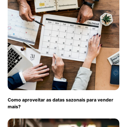
Como aproveitar as datas sazonais para vender
mais?