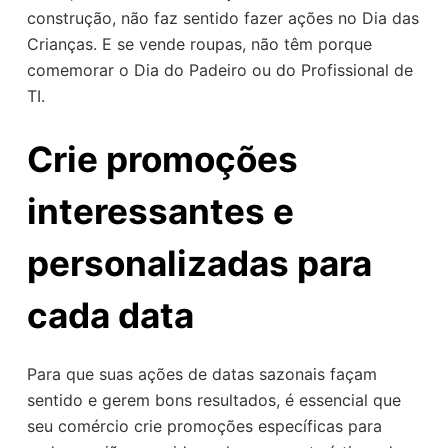
construção, não faz sentido fazer ações no Dia das
Crianças. E se vende roupas, não têm porque
comemorar o Dia do Padeiro ou do Profissional de
TI.
Crie promoções
interessantes e
personalizadas para
cada data
Para que suas ações de datas sazonais façam
sentido e gerem bons resultados, é essencial que
seu comércio crie promoções específicas para