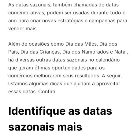
As datas sazonais, também chamadas de datas
o
comemorativas, podem ser usadas durante todo o
ano para criar novas estratégias e campanhas para
vender mais.
Além de ocasiões como Dia das Mães, Dia dos
Pais, Dia das Crianças, Dia dos Namorados e Natal,
há diversas outras datas sazonais no calendário
que geram ótimas oportunidades para os
comércios melhorarem seus resultados. A seguir,
listamos algumas dicas que ajudam a aproveitar
essas datas. Confira!
Identifique as datas
sazonais mais