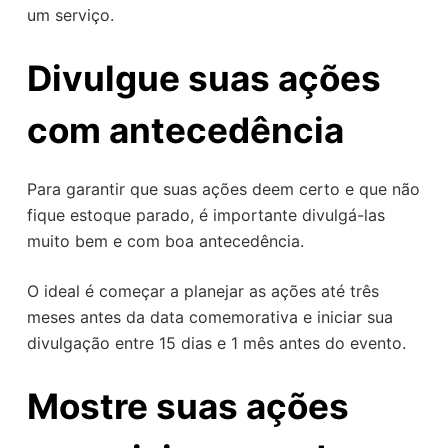
um serviço.
Divulgue suas ações
com antecedência
Para garantir que suas ações deem certo e que não
fique estoque parado, é importante divulgá-las
muito bem e com boa antecedência.
O ideal é começar a planejar as ações até três
meses antes da data comemorativa e iniciar sua
divulgação entre 15 dias e 1 mês antes do evento.
Mostre suas ações