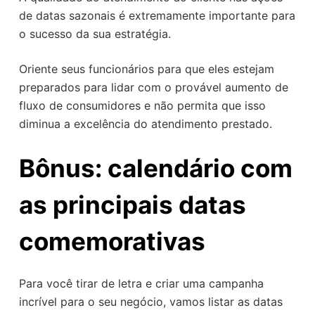
de datas sazonais é extremamente importante para
o sucesso da sua estratégia.
Oriente seus funcionários para que eles estejam
preparados para lidar com o provável aumento de
fluxo de consumidores e não permita que isso
diminua a excelência do atendimento prestado.
Bônus: calendário com
as principais datas
comemorativas
Para você tirar de letra e criar uma campanha
incrível para o seu negócio, vamos listar as datas