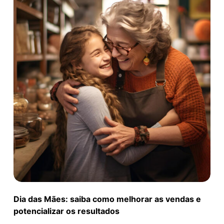
Dia das Mães: saiba como melhorar as vendas e
potencializar os resultados