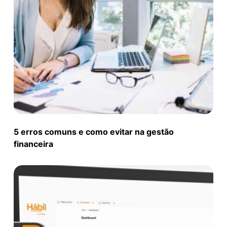
5 erros comuns e como evitar na gestão
financeira