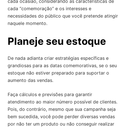
cada ocasião, considerando as características de
cada “comemoração” e os interesses e
necessidades do público que você pretende atingir
naquele momento.
Planeje seu estoque
De nada adianta criar estratégias específicas e
grandiosas para as datas comemorativas, se o seu
estoque não estiver preparado para suportar o
aumento das vendas.
Faça cálculos e previsões para garantir
atendimento ao maior número possível de clientes.
Pois, do contrário, mesmo que sua campanha seja
bem sucedida, você pode perder diversas vendas
por não ter um produto ou não conseguir realizar