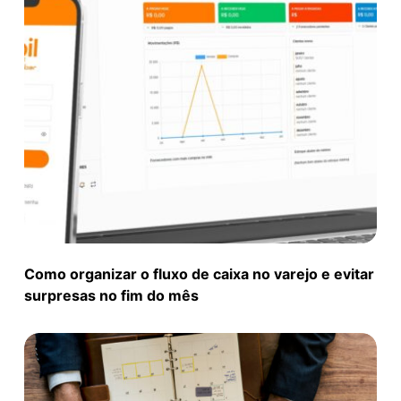
Como organizar o fluxo de caixa no varejo e evitar
surpresas no fim do mês