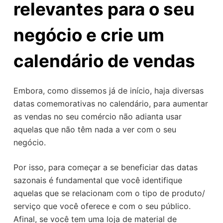
relevantes para o seu
negócio e crie um
calendário de vendas
Embora, como dissemos já de início, haja diversas
datas comemorativas no calendário, para aumentar
as vendas no seu comércio não adianta usar
aquelas que não têm nada a ver com o seu
negócio.
Por isso, para começar a se beneficiar das datas
sazonais é fundamental que você identifique
aquelas que se relacionam com o tipo de produto/
serviço que você oferece e com o seu público.
Afinal, se você tem uma loja de material de