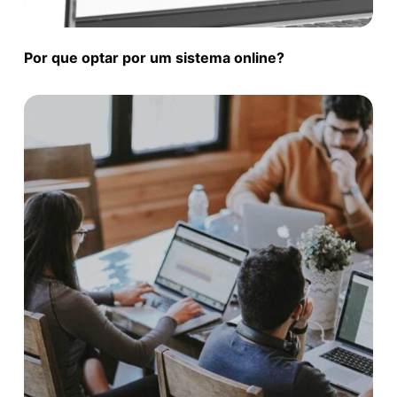
Por que optar por um sistema online?