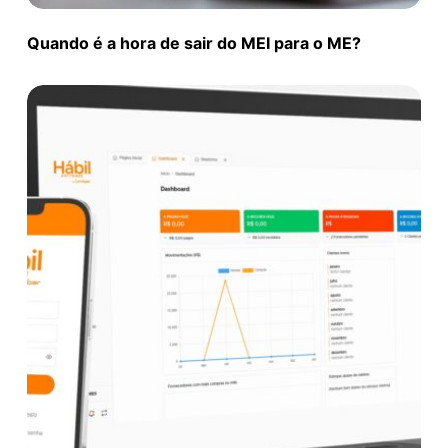
Quando é a hora de sair do MEI para o ME?