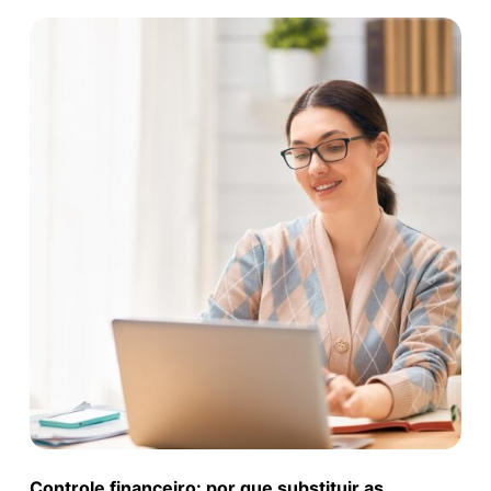
Controle financeiro: por que substituir as