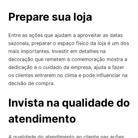
Prepare sua loja
Entre as ações que ajudam a aproveitar as datas
sazonais, preparar o espaço físico da loja é um dos
mais importantes. Investir em detalhes na
decoração que remetem à comemoração mostra a
dedicação e o cuidado da empresa, ajuda a fazer
os clientes entrarem no clima e pode influenciar na
decisão de compra.
Invista na qualidade do
atendimento
A qualidade do atendimento ao cliente nas ações