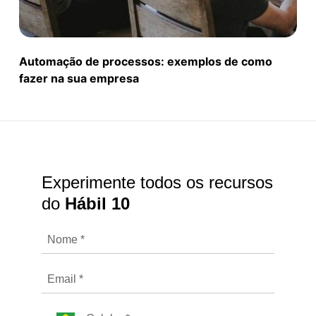
Automação de processos: exemplos de como
fazer na sua empresa
Experimente todos os recursos
do
Hábil 10