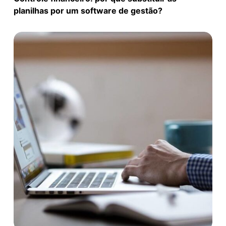
planilhas por um software de gestão?