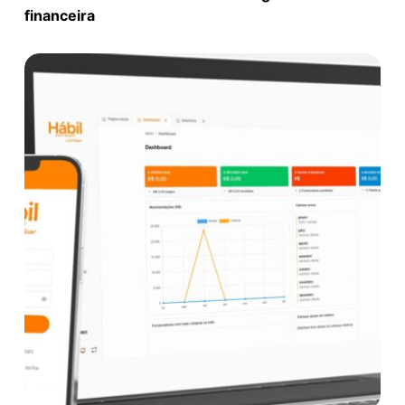
financeira