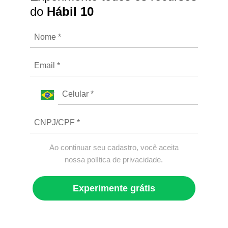
do
Hábil 10
Ao continuar seu cadastro, você aceita
nossa política de privacidade.
Experimente grátis