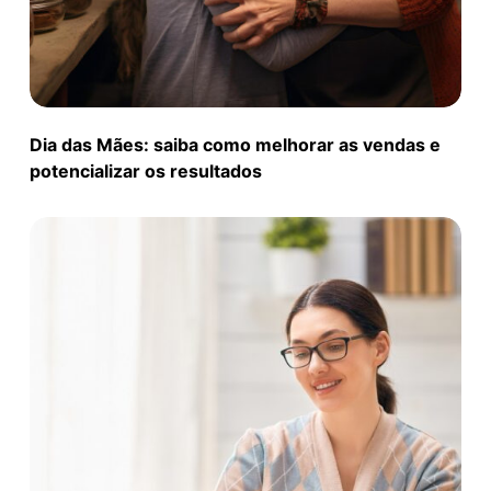
Dia das Mães: saiba como melhorar as vendas e
potencializar os resultados