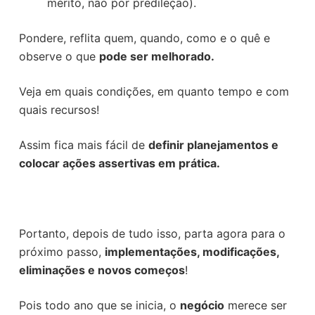
mérito, não por predileção).
Pondere, reflita quem, quando, como e o quê e
observe o que
pode ser melhorado.
Veja em quais condições, em quanto tempo e com
quais recursos!
Assim fica mais fácil de
definir planejamentos e
colocar ações assertivas em prática.
Portanto, depois de tudo isso, parta agora para o
próximo passo,
implementações, modificações,
eliminações e novos começos
!
Pois todo ano que se inicia, o
negócio
merece ser