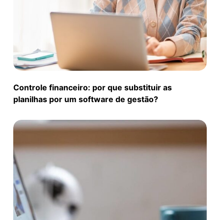
Controle financeiro: por que substituir as
planilhas por um software de gestão?