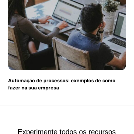
Automação de processos: exemplos de como
fazer na sua empresa
Experimente todos os recursos