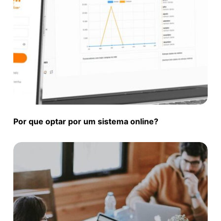
Por que optar por um sistema online?