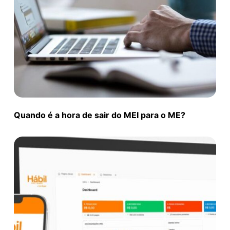
Quando é a hora de sair do MEI para o ME?