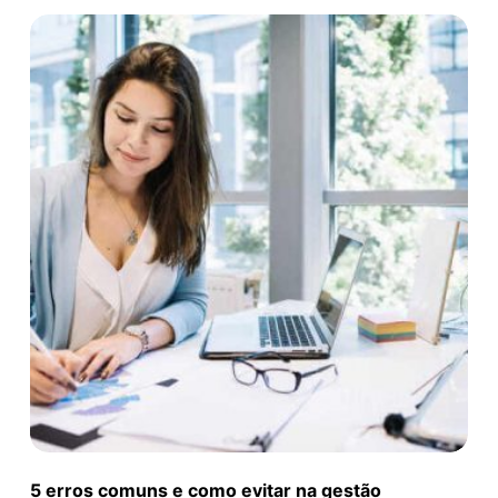
5 erros comuns e como evitar na gestão