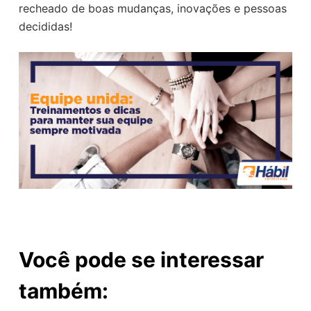
recheado de boas mudanças, inovações e pessoas
decididas!
Você pode se interessar
também: