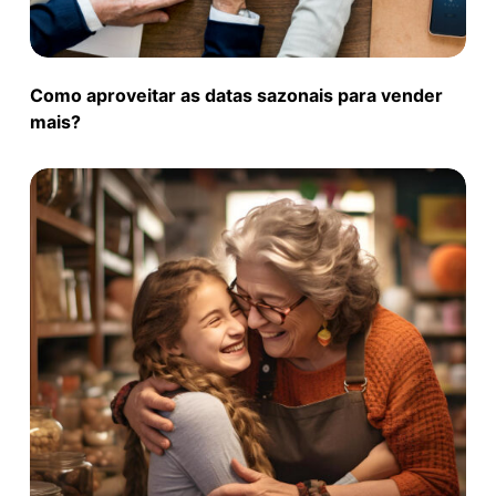
Como aproveitar as datas sazonais para vender
mais?