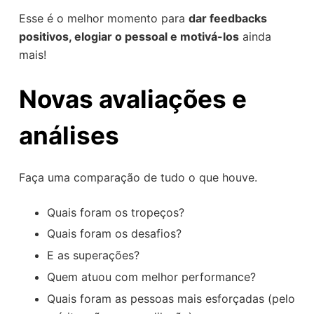
Esse é o melhor momento para
dar feedbacks
positivos, elogiar o pessoal e motivá-los
ainda
mais!
Novas avaliações e
análises
Faça uma comparação de tudo o que houve.
Quais foram os tropeços?
Quais foram os desafios?
E as superações?
Quem atuou com melhor performance?
Quais foram as pessoas mais esforçadas (pelo