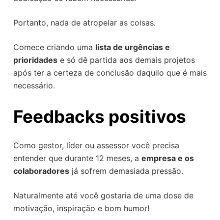
Portanto, nada de atropelar as coisas.
Comece criando uma
lista de urgências e
prioridades
e só dê partida aos demais projetos
após ter a certeza de conclusão daquilo que é mais
necessário.
Feedbacks positivos
Como gestor, líder ou assessor você precisa
entender que durante 12 meses, a
empresa e os
colaboradores
já sofrem demasiada pressão.
Naturalmente até você gostaria de uma dose de
motivação, inspiração e bom humor!