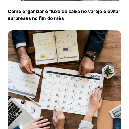
Como organizar o fluxo de caixa no varejo e evitar
surpresas no fim do mês