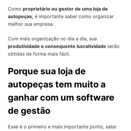
o
Como
proprietário ou gestor de uma loja de
autopeças,
é importante saber como organizar
melhor sua empresa.
Com mais organização no dia a dia, sua
produtividade e consequente lucratividade
serão
obtidas de forma mais fácil.
Porque sua loja de
autopeças tem muito a
ganhar com um software
de gestão
Esse é o primeiro e mais importante ponto, sabe