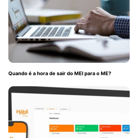
Quando é a hora de sair do MEI para o ME?