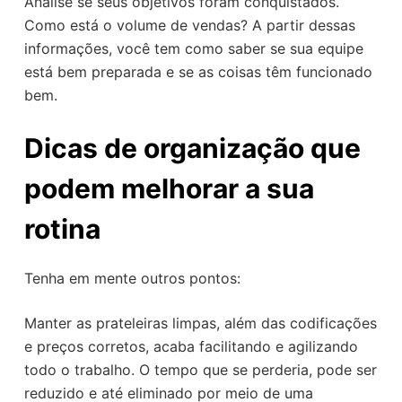
Analise se seus objetivos foram conquistados.
Como está o volume de vendas? A partir dessas
informações, você tem como saber se sua equipe
está bem preparada e se as coisas têm funcionado
bem.
Dicas de organização que
podem melhorar a sua
rotina
Tenha em mente outros pontos:
Manter as prateleiras limpas, além das codificações
e preços corretos, acaba facilitando e agilizando
todo o trabalho. O tempo que se perderia, pode ser
reduzido e até eliminado por meio de uma