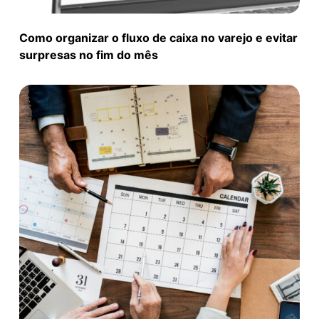
Como organizar o fluxo de caixa no varejo e evitar
surpresas no fim do mês