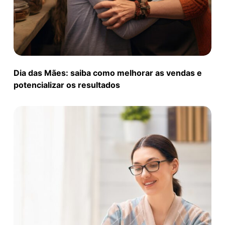
Dia das Mães: saiba como melhorar as vendas e
potencializar os resultados