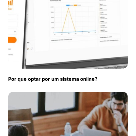
Por que optar por um sistema online?