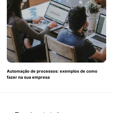
Automação de processos: exemplos de como
fazer na sua empresa