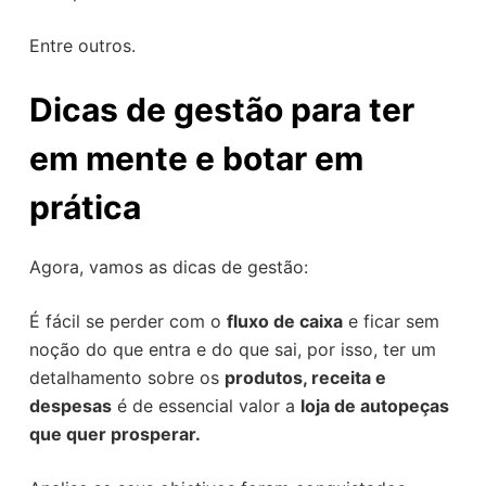
Entre outros.
Dicas de gestão para ter
em mente e botar em
prática
Agora, vamos as dicas de gestão:
É fácil se perder com o
fluxo de caixa
e ficar sem
noção do que entra e do que sai, por isso, ter um
detalhamento sobre os
produtos, receita e
despesas
é de essencial valor a
loja de autopeças
que quer prosperar.