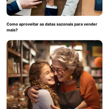
Como aproveitar as datas sazonais para vender
mais?