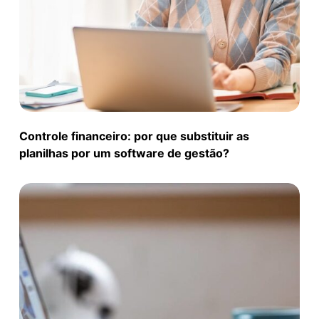
Controle financeiro: por que substituir as
planilhas por um software de gestão?