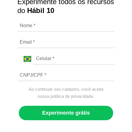
Experimente todos os recursos
do
Hábil 10
Ao continuar seu cadastro, você aceita
nossa política de privacidade.
Experimente grátis