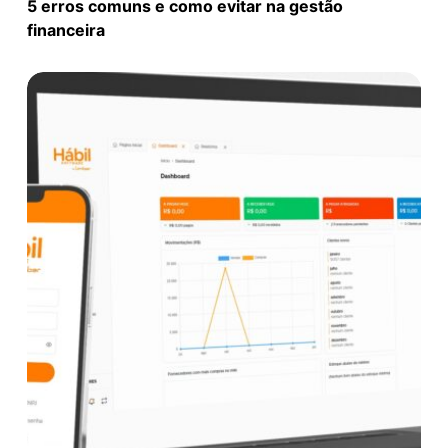
5 erros comuns e como evitar na gestão
financeira