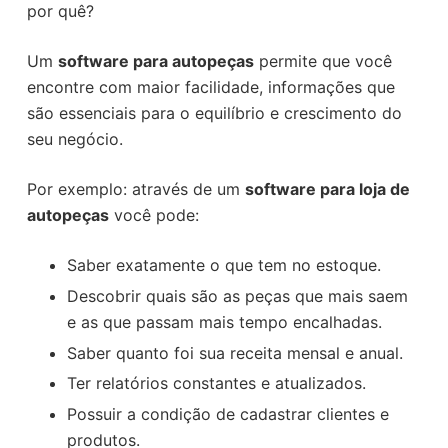
por quê?
Um
software para autopeças
permite que você
encontre com maior facilidade, informações que
são essenciais para o equilíbrio e crescimento do
seu negócio.
Por exemplo: através de um
software para loja de
autopeças
você pode:
Saber exatamente o que tem no estoque.
Descobrir quais são as peças que mais saem
e as que passam mais tempo encalhadas.
Saber quanto foi sua receita mensal e anual.
Ter relatórios constantes e atualizados.
Possuir a condição de cadastrar clientes e
produtos.