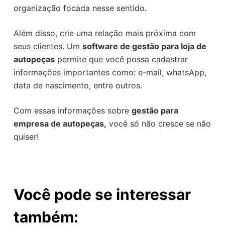
organização focada nesse sentido.
Além disso, crie uma relação mais próxima com
seus clientes. Um
software de gestão para loja de
autopeças
permite que você possa cadastrar
informações importantes como: e-mail, whatsApp,
data de nascimento, entre outros.
Com essas informações sobre
gestão para
empresa de autopeças,
você só não cresce se não
quiser!
Você pode se interessar
também: